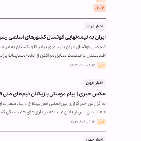
۰۱:۰۷
اخبار ایران
ایران به نیمه‌نهایی فوتسال کشورهای اسلامی رس
تیم ملی فوتسال ایران با پیروزی برابر تاجیکستان به مرح
افغانستان با شکست مقابل مراکش از ادامه مسابقات بازما
خبر
۱۴۰۴-۰۸-۱۷ ۱۸:۱۳
اخبار جهان
عکس خبری | پیام دوستی بازیکنان تیم‌های ملی فو
به گزارش خبرگزاری بین‌المللی اهل‌بیت(ع) ـ ابنا ـ سفارت ا
افغانستان پس از پایان مسابقه در بازی‌های همبستگی ک
خبر
۱۴۰۴-۰۸-۱۶ ۲۰:۲۱
اخبار جهان