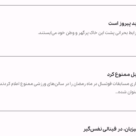
بد پیروز است
ایط بحرانی پشت این خاک پرگهر و وطن خود می‌ایستند.
بل ممنوع کرد
زاری مسابقات فوتسال در ماه رمضان را در سالن‌های ورزشی ممنوع اعلام کردند؛
عنوان شده…
زبان، در فینالی نفس‌گیر