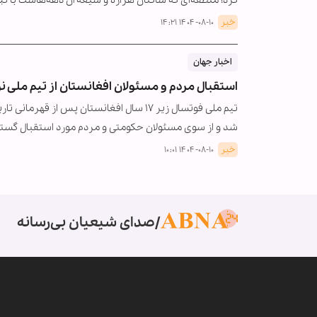
خبر
۱۴۰۴-۰۸-۱۰ ۱۴:۲۱
اخبار جهان
استقبال مردم و مسئولان افغانستان از تیم ملی ن
شد و از سوی مسئولان حکومتی و مردم مورد استقبال گستر
خبر
۱۴۰۴-۰۸-۱۰ ۱۰:۰۱
صدای شیعیان بی‌رسانه