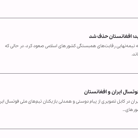
ید؛ افغانستان حذف شد
له نیمه‌نهایی رقابت‌های همبستگی کشورهای اسلامی صعود کرد، در حالی که
ند.
تسال ایران و افغانستان
یران در کابل تصویری از پیام دوستی و همدلی بازیکنان تیم‌های ملی فوتسال ایر
شورهای…