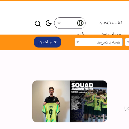
نشست‌ها و
مصاحبه‌ها
فارسی
اخبار امروز
همه باکس‌ها
را