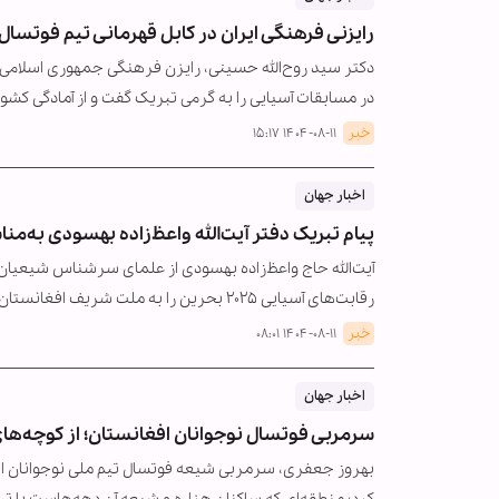
رایزنی فرهنگی ایران در کابل قهرمانی تیم فوتسال زیر ۱۷ سال افغانستان را تبر
در مسابقات آسیایی را به گرمی تبریک گفت و از آمادگی کش
خبر
۱۴۰۴-۰۸-۱۱ ۱۵:۱۷
اخبار جهان
پیام تبریک دفتر آیت‌الله‌ واعظ‌زاده بهسودی به‌
رقابت‌های آسیایی ۲۰۲۵ بحرین را به ملت شریف افغانستان، جامعه ورزشی…
خبر
۱۴۰۴-۰۸-۱۱ ۰۸:۰۱
اخبار جهان
سرمربی فوتسال نوجوانان افغانستان؛ از کوچه‌های
بهروز جعفری، سرمربی شیعه فوتسال تیم ملی نوجوانان افغ
کرد؛ منطقه‌ای که ساکنان هزاره و شیعه آن دهه‌هاست با ت