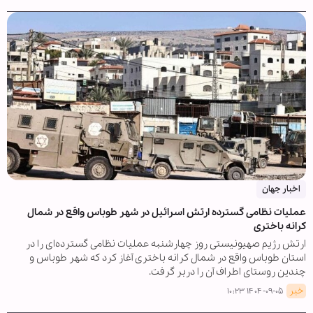
اخبار جهان
عملیات نظامی گسترده ارتش اسرائیل در شهر طوباس واقع در شمال
کرانه باختری
ارتش رژیم صهیونیستی روز چهارشنبه عملیات نظامی گسترده‌ای را در
استان طوباس واقع در شمال کرانه باختری آغاز کرد که شهر طوباس و
چندین روستای اطراف آن را دربر گرفت.
خبر
۱۴۰۴-۰۹-۰۵ ۱۰:۲۳