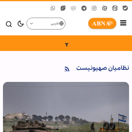
فارسی
نظامیان صهیونیست