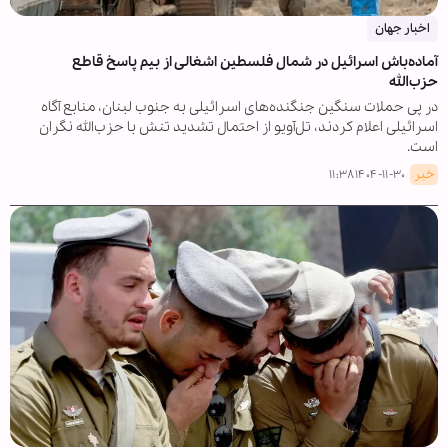
اخبار جهان
آماده‌باش اسرائیل در شمال فلسطین اشغالی از بیم پاسخ قاطع
حزب‌الله
در پی حملات سنگین جنگنده‌های اسرائیلی به جنوب لبنان، منابع آگاه
اسرائیلی اعلام کردند، تل‌آویو از احتمال تشدید تنش با حزب‌الله نگران
است.
خبر
۱۴۰۴-۱۱-۳۰ ۱۱:۳۸