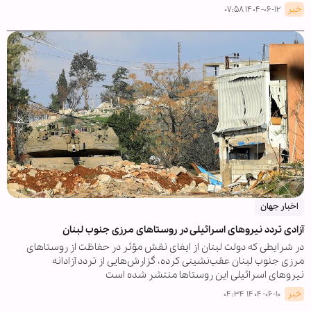
خبر
۱۴۰۴-۰۶-۱۲ ۰۷:۵۸
اخبار جهان
آزادی تردد نیروهای اسرائیلی در روستاهای مرزی جنوب لبنان
در شرایطی که دولت لبنان از ایفای نقش مؤثر در حفاظت از روستاهای
مرزی جنوب لبنان عقب‌نشینی کرده، گزارش‌هایی از تردد آزادانه
نیروهای اسرائیلی این روستاها منتشر شده است
خبر
۱۴۰۴-۰۶-۱۰ ۰۴:۳۴