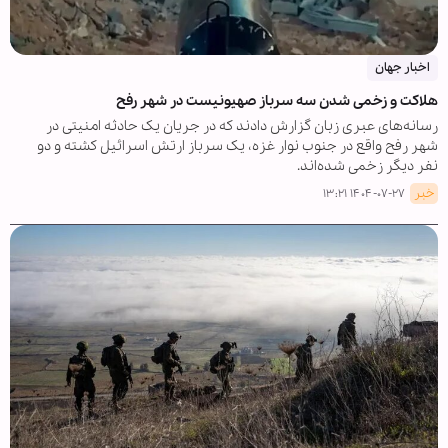
اخبار جهان
هلاکت و زخمی شدن سه سرباز صهیونیست در شهر رفح
رسانه‌های عبری زبان گزارش دادند که در جریان یک حادثه امنیتی در
شهر رفح واقع در جنوب نوار غزه، یک سرباز ارتش اسرائیل کشته و دو
نفر دیگر زخمی شده‌اند.
خبر
۱۴۰۴-۰۷-۲۷ ۱۳:۲۱