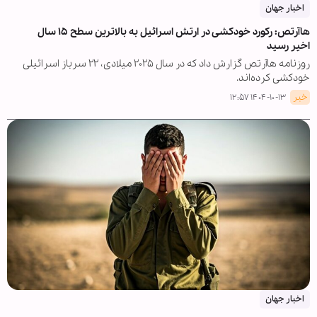
اخبار جهان
هاآرتص: رکورد خودکشی در ارتش اسرائیل به بالاترین سطح ۱۵ سال
اخیر رسید
روزنامه هاآرتص گزارش داد که در سال ۲۰۲۵ میلادی، ۲۲ سرباز اسرائیلی
خودکشی کرده‌اند.
خبر
۱۴۰۴-۱۰-۱۳ ۱۲:۵۷
اخبار جهان