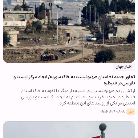
اخبار جهان
تجاوز جدید نظامیان صهیونیست به خاک سوریه/ ایجاد مرکز ایست و
بازرسی در قنیطره
ارتش رژیم صهیونیستی روز شنبه بار دیگر با نفوذ به خاک استان
قنیطره در جنوب غرب سوریه، اقدام به ایجاد یک ایست و بازرسی
امنیتی در یکی از روستاهای این منطقه کرد.
خبر
۱۴۰۴-۰۸-۱۸ ۰۹:۰۶