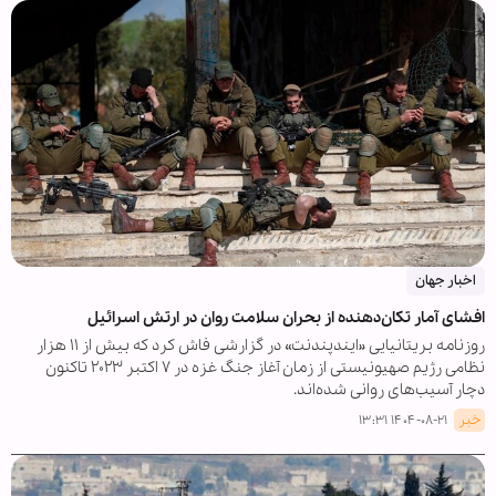
اخبار جهان
افشای آمار تکان‌دهنده از بحران سلامت روان در ارتش اسرائیل
روزنامه بریتانیایی «ایندپندنت» در گزارشی فاش کرد که بیش از ۱۱ هزار
نظامی رژیم صهیونیستی از زمان آغاز جنگ غزه در ۷ اکتبر ۲۰۲۳ تاکنون
دچار آسیب‌های روانی شده‌اند.
خبر
۱۴۰۴-۰۸-۲۱ ۱۳:۳۱