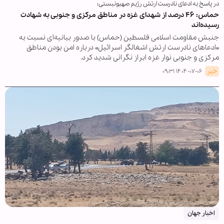
در پاسخ به ادعای نادرست ارتش رژیم صهیونیستی؛
حماس: ۴۶ درصد از شهدای غزه در مناطق مرکزی و جنوبی به شهادت
رسیده‌اند
جنبش مقاومت اسلامی فلسطین (حماس) با صدور بیانیه‌ای نسبت به
«ادعاهای نادرست ارتش اشغالگر اسرائیل» درباره امن بودن مناطق
مرکزی و جنوبی نوار غزه ابراز نگرانی شدید کرد.
خبر
۱۴۰۴-۰۷-۰۶ ۰۹:۳۱
اخبار جهان