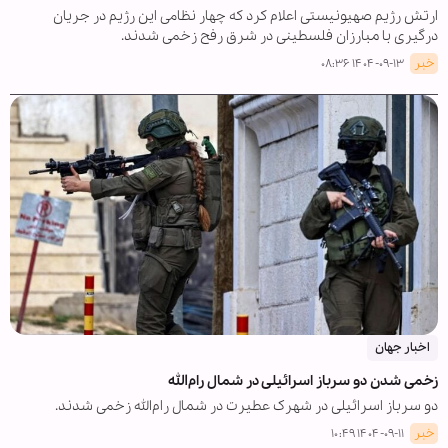
ارتش رژیم صهیونیستی اعلام کرد که چهار نظامی این رژیم در جریان
درگیری با مبارزان فلسطینی در شرق رفح زخمی شدند.
خبر
۱۴۰۴-۰۹-۱۳ ۰۸:۳۶
اخبار جهان
زخمی شدن دو سرباز اسرائیلی در شمال رام‌الله
دو سرباز اسرائیلی در شهرک عطیرت در شمال رام‌الله زخمی شدند.
خبر
۱۴۰۴-۰۹-۱۱ ۱۰:۴۹