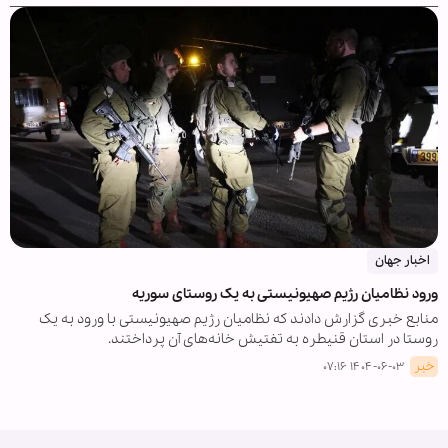
اخبار جهان
ورود نظامیان رژیم صهیونیستی به یک روستای سوریه
منابع خبری گزارش دادند که نظامیان رژیم صهیونیستی با ورود به یک
روستا در استان قنیطره به تفتیش خانه‌های آن پرداختند.
خبر
۱۴۰۴-۰۶-۰۳ ۰۷:۱۶