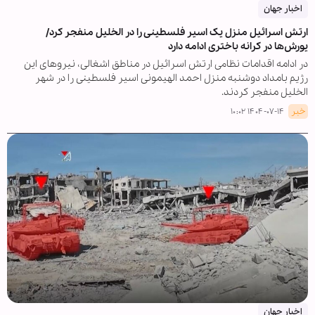
اخبار جهان
ارتش اسرائیل منزل یک اسیر فلسطینی را در الخلیل منفجر کرد/
یورش‌ها در کرانه باختری ادامه دارد
در ادامه اقدامات نظامی ارتش اسرائیل در مناطق اشغالی، نیروهای این
رژیم بامداد دوشنبه منزل احمد الهیمونی اسیر فلسطینی را در شهر
الخلیل منفجر کردند.
خبر
۱۴۰۴-۰۷-۱۴ ۱۰:۰۲
اخبار جهان