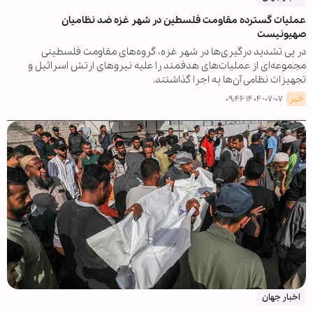
عملیات گسترده مقاومت فلسطین در شهر غزه ضد نظامیان
صهیونیست
در پی تشدید درگیری‌ها در شهر غزه، گروه‌های مقاومت فلسطینی
مجموعه‌ای از عملیات‌های هدفمند را علیه نیروهای ارتش اسرائیل و
تجهیزات نظامی آن‌ها به اجرا گذاشتند.
خبر
۱۴۰۴-۰۷-۰۷ ۰۹:۴۶
اخبار جهان