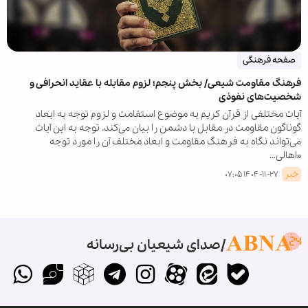
صفحه فرهنگی
فرهنگ مقاومت شیعی/ بخش پنجم؛ لزوم مقابله با عقاید انحرافی و
شخصیت‌های نفوذی
آیات مختلفی از قرآن کریم به موضوع استقامت و لزوم توجه به ابعاد
گوناگون مقاومت در مقابل با دشمن را بیان می‌کند. توجه به این آیات
می‌تواند نگاه به فرهنگ مقاومت و ابعاد مختلف آن را مورد توجه
«اهالی…
خبر
۱۴۰۴-۱۱-۲۷ ۰۷:۰۵
صدای شیعیان بی‌رسانه