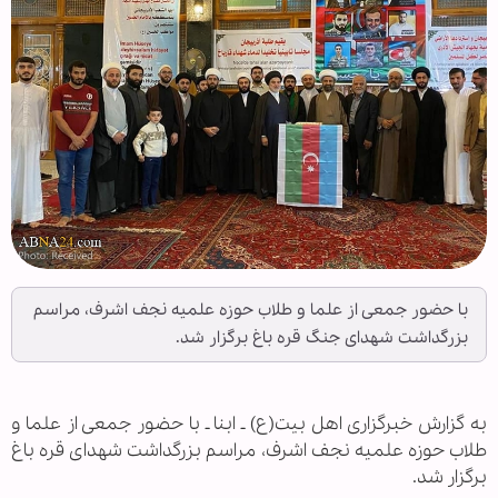
با حضور جمعی از علما و طلاب حوزه علمیه نجف اشرف، مراسم
بزرگداشت شهدای جنگ قره باغ برگزار شد.
به گزارش خبرگزاری اهل بیت(ع) ـ ابنا ـ با حضور جمعی از علما و
طلاب حوزه علمیه نجف اشرف، مراسم بزرگداشت شهدای قره باغ
برگزار شد.