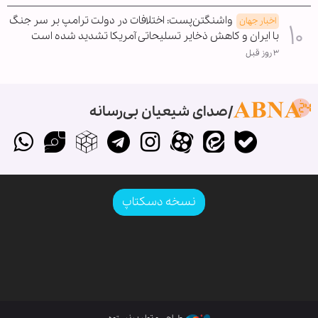
واشنگتن‌پست: اختلافات در دولت ترامپ بر سر جنگ
اخبار جهان
با ایران و کاهش ذخایر تسلیحاتی آمریکا تشدید شده است
۳ روز قبل
صدای شیعیان بی‌رسانه
نسخه دسکتاپ