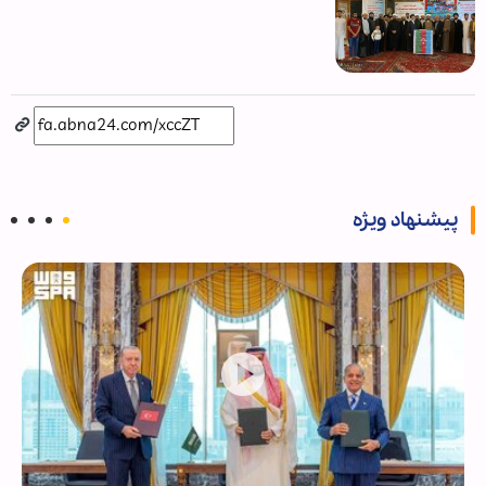
پیشنهاد ویژه