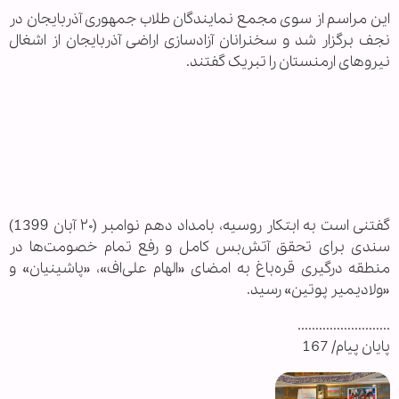
این مراسم از سوی مجمع نمایندگان طلاب جمهوری آذربایجان در
نجف برگزار شد و سخنرانان آزادسازی اراضی آذربایجان از اشغال
نیروهای ارمنستان را تبریک گفتند.
گفتنی است به ابتکار روسیه، بامداد دهم نوامبر (۲۰ آبان 1399)
سندی برای تحقق آتش‌بس کامل و رفع تمام خصومت‌ها در
منطقه درگیری قره‌باغ به امضای «الهام علی‌اف»، «پاشینیان» و
«ولادیمیر پوتین» رسید.
..........................
پایان پیام/ 167