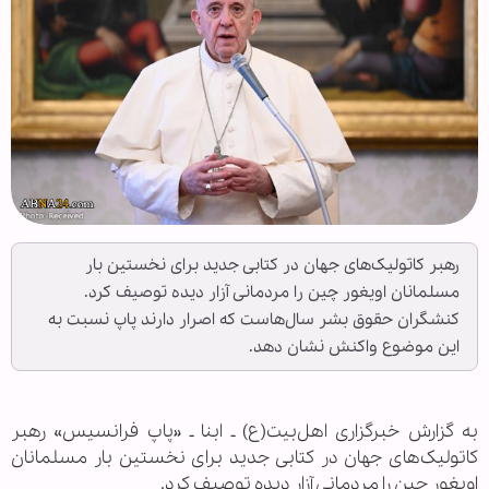
رهبر کاتولیک‌های جهان در کتابی جدید برای نخستین بار
مسلمانان اویغور چین را مردمانی آزار دیده توصیف کرد.
کنشگران حقوق بشر سال‌هاست که اصرار دارند پاپ نسبت به
این موضوع واکنش نشان دهد.
به گزارش خبرگزاری اهل‌بیت(ع) ـ ابنا ـ «پاپ فرانسیس» رهبر
کاتولیک‌های جهان در کتابی جدید برای نخستین بار مسلمانان
اویغور چین را مردمانی آزار دیده توصیف کرد.