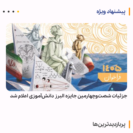
پیشنهاد ویژه
جزئیات شصت‌وچهارمین جایزه البرز دانش‌آموزی اعلام شد
پربازدیدترین‌ها