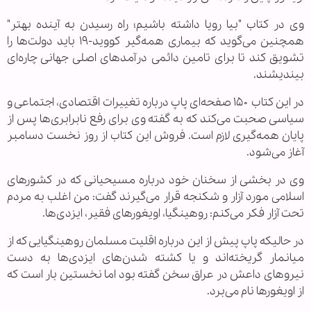
وی در کتاب "بیا رویا داشته باشیم؛ راه رسیدن به آینده بهتر"
همچنین می‌گوید که بیماری همه‌گیر کووید-۱۹ باید دولت‌ها را
تشویق کند تا برای تامین دائمی درآمدهای اصلی جهانی چاره‌ای
بیندیشند.
در این کتاب ۱۵۰ صفحه‌ای پاپ درباره تغییرات اقتصادی، اجتماعی و
سیاسی صحبت می‌کند که به گفته وی برای رفع نابرابری‌ها پس از
پایان همه‌گیری لازم است. فروش این کتاب از روز نخست دسامبر
آغاز می‌شود.
وی در بخشی از سخنان خود درباره مسیحیانی که در کشورهای
اسلامی مورد آزار و شکنجه قرار می‌گیرند گفت: من اغلب به مردم
تحت آزار فکر می‌کنم: روهینگیا، اویغورهای فقیر، ایزدی‌ها.
در حالیکه پاپ پیش از این درباره اقلیت مسلمان روهینگیایی که از
میانمار گریخته‌اند و یا کشته شدن‌های ایزدی‌ها به دست
نیروهای داعش در عراق سخن گفته بود اما نخستین بار است که
از اویغورها نام می‌برد.