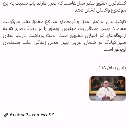
کنشگران حقوق بشر سال‌هاست که اصرار دارند پاپ نسبت به این
موضوع واکنش نشان دهد.
کارشناسان سازمان ملل و گروه‌های مدافع حقوق بشر می‌گویند
مقامات چینی حداقل یک میلیون اویغور را در اردوگاه های که به
اردوگاه‌های کار اجباری مشهور است، تحت بازداشت دارند. استان
سین‌کیانگ در شمال غربی چین محل زندگی اغلب مسلمان
اویغور است.
………………….
پایان پیام/ ۲۱۸