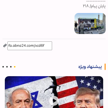
………………….
پایان پیام/ ۲۱۸
پیشنهاد ویژه