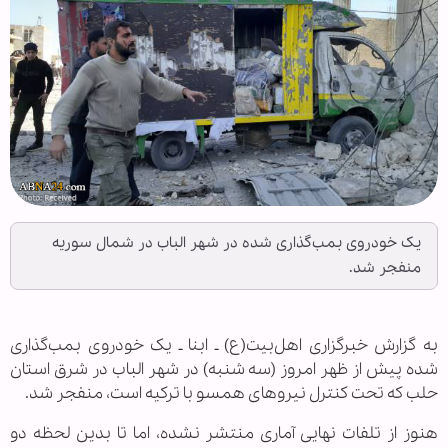
یک خودروی بمب‌گذاری شده در شهر الباب در شمال سوریه
منفجر شد.
به گزارش خبرگزاری اهل‌بیت(ع) ـ ابنا ـ یک خودروی بمب‌‌گذاری
شده پیش از ظهر امروز (سه شنبه) در شهر الباب در شرق استان
حلب که تحت کنترل نیروهای همسو با ترکیه است، منفجر شد.
هنوز از تلفات نهایی آماری منتشر نشده، اما تا بدین لحظه دو