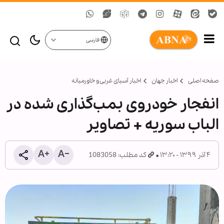
فارسی
صفحه اصلی
اخبار جهان
اخبار آسیای غربی و خاورمیانه
انفجار خودروی بمب‌گذاری شده در
الباب سوریه + تصاویر
۴ آذر ۱۳۹۹ - ۱۳:۲۰
کد مطلب: 1083058