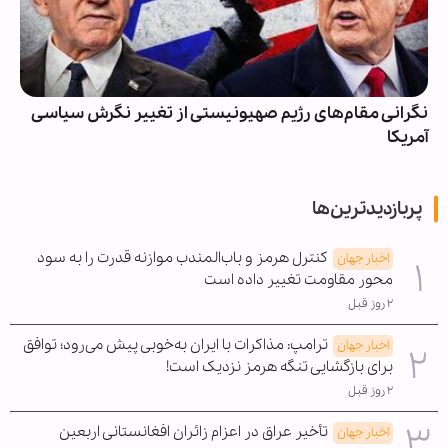
نگرانی مقام‌های رژیم صهیونیستی از تغییر نگرش سیاسی
آمریکا
پربازدیدترین‌ها
کنترل هرمز و باب‌المندب موازنه قدرت را به سود
اخبار جهان
محور مقاومت تغییر داده است
۲ روز قبل
ترامپ: مذاکرات با ایران به‌خوبی پیش می‌رود؛ توافق
اخبار جهان
برای بازگشایی تنگه هرمز نزدیک است!
۲ روز قبل
تأخیر عراق در اعزام زائران افغانستانی اربعین
اخبار جهان