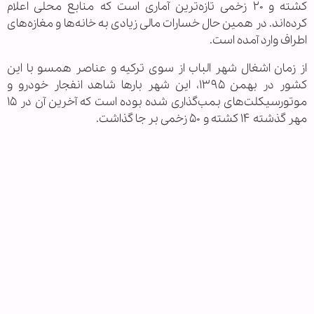
کشته و ۲۰ زخمی تازه‌ترین آماری است که منابع محلی اعلام
کرده‌اند. در همین حال خسارات مالی زیادی به خانه‌ها و مغازه‌های
اطراف وارد آمده است.
از زمان اشغال شهر الباب از سوی ترکیه و عناصر همسو با این
کشور در بهمن ۱۳۹۵، این شهر بارها شاهد انفجار خودرو و
موتورسیکلت‌های بمب‌گذاری شده بوده است که آخرین آن در ۱۵
مهر گذشته ۱۴ کشته و ۵۰ زخمی بر جا گذاشت.