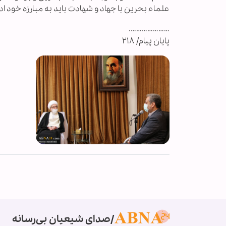
علماء بحرین با جهاد و شهادت باید به مبارزه خود ا
………………….
پایان پیام/ ۲۱۸
صدای شیعیان بی‌رسانه