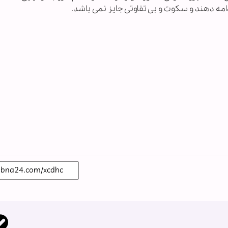
دامه دهند و سکوت و بی تفاوتی جایز نمی باشد.