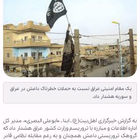
یک مقام امنیتی عراق نسبت به حملات خطرناک داعش در عراق
و سوریه هشدار داد.
به گزارش خبرگزاری اهل‌بیت(ع) ـ ابنا ـ «ابوعلی البصری»، مدیر کل
اداره اطلاعات و مبارزه با تروریسم وزارت کشور عراق هشدار داد که
گروهک تروریستی داعش همچنان و به رغم مقابله نظامی قادر