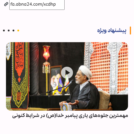
پیشنهاد ویژه
مهمترین جلوه‌های یاری پیامبر خدا(ص) در شرایط کنونی