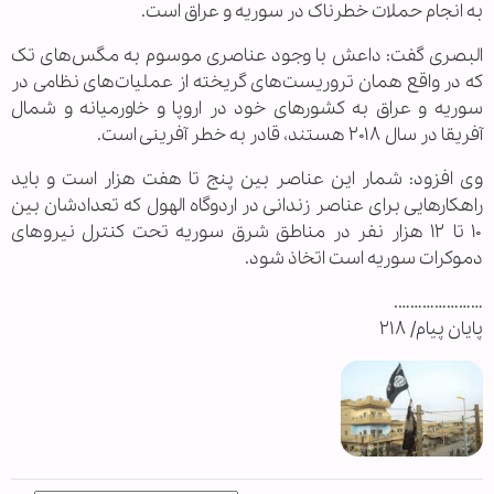
به انجام حملات خطرناک در سوریه و عراق است.
البصری گفت: داعش با وجود عناصری موسوم به مگس‌های تک
‌که در واقع همان تروریست‌های گریخته از عملیات‌های نظامی در
سوریه و عراق به کشورهای خود در اروپا و خاورمیانه و شمال
آفریقا در سال ۲۰۱۸ هستند، قادر به خطر آفرینی است.
وی افزود: شمار این عناصر بین پنج تا هفت هزار است و باید
راهکارهایی برای عناصر زندانی در اردوگاه الهول که تعدادشان بین
۱۰ تا ۱۲ هزار نفر در مناطق شرق سوریه تحت کنترل نیروهای
دموکرات سوریه است اتخاذ شود.
………………….
پایان پیام/ ۲۱۸