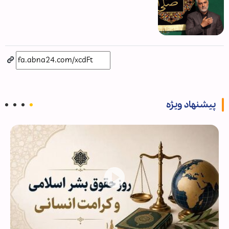
پیشنهاد ویژه