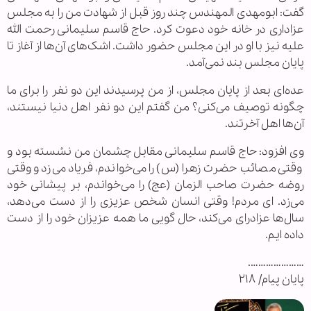
گفت: ابومهدی المهندس چند روز قبل از شهادت من را به مجلس
عزاداری در خانه خود دعوت کرد. حاج قاسم سلیمانی رحمت الله
علیه نیز با او در این مجلس حضور داشت. اشک‌های آن‌ها از آغاز تا
پایان مجلس بند نمی‌آمد.
عده‌ای بعد از پایان مجلس، از من پرسیدند این دو نفر را برای ما
چگونه توصیف می‌کنی؟ من گفتم این دو نفر اهل دنیا نیستند،
آن‌ها اهل آخرتند.
وی افزود: حاج قاسم سلیمانی مقابل چشمان من نشسته بود و
وقتی مصائب حضرت زهرا (س) را می‌خواندم، فریاد می‌زد و وقتی
روضه حضرت صاحب الزمان (عج) را می‌خواندم، بر پیشانی خود
می‌زد.‌ ای مردم! وقتی انسان شخص عزیزی را از دست می‌دهد،
سال‌ها عزادرای می‌کند، حال گویی ما همه عزیزان خود را از دست
داده ایم.
………………….
پایان پیام/ ۲۱۸