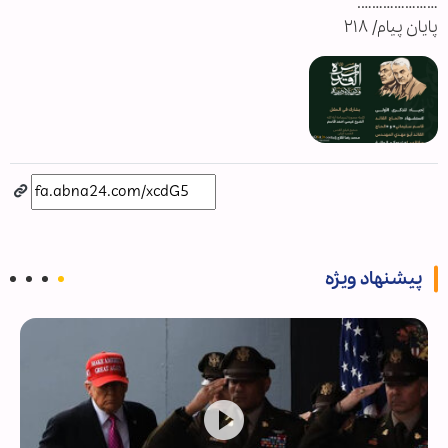
………………….
پایان پیام/ ۲۱۸
پیشنهاد ویژه