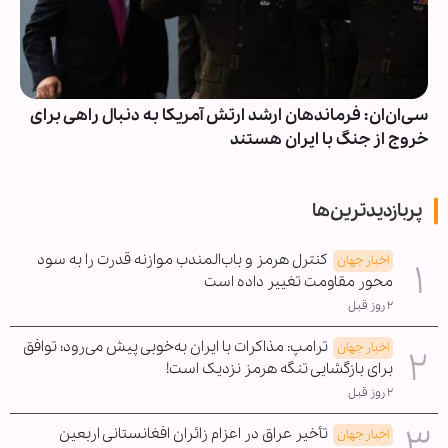
سی‌ان‌ان: فرماندهان ارشد ارتش آمریکا به دنبال راهی برای
خروج از جنگ با ایران هستند
پربازدیدترین‌ها
کنترل هرمز و باب‌المندب موازنه قدرت را به سود
اخبار جهان
محور مقاومت تغییر داده است
۲ روز قبل
ترامپ: مذاکرات با ایران به‌خوبی پیش می‌رود؛ توافق
اخبار جهان
برای بازگشایی تنگه هرمز نزدیک است!
۲ روز قبل
تأخیر عراق در اعزام زائران افغانستانی اربعین
اخبار جهان