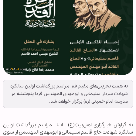
به همت بحرینی‌های مقیم قم؛ مراسم بزرگداشت اولین سالگرد
شهادت سردار سلیمانی و ابومهدی المهندس فردا پنجشنبه در
مدرسه امام خمینی (ره) برگزار خواهد شد.
به گزارش خبرگزاری اهل‌بیت(ع) ـ ابنا ـ مراسم بزرگداشت اولین
سالگرد شهادت حاج قاسم سلیمانی و ابومهدی المهندس از سوی