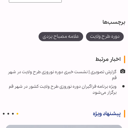
برچسب‌ها
دوره طرح ولایت
علامه مصباح یزدی
اخبار مرتبط
گزارش تصویری | نشست خبری دوره نوروزی طرح ولایت در شهر
قم
ویژه برنامه فراگیران دوره نوروزی طرح ولایت کشور در شهر قم
برگزار می‌شود
پیشنهاد ویژه