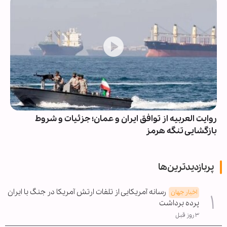
روایت العربیه از توافق ایران و عمان؛ جزئیات و شروط
بازگشایی تنگه هرمز
پربازدیدترین‌ها
رسانه آمریکایی از تلفات ارتش آمریکا در جنگ با ایران
اخبار جهان
پرده برداشت
۳ روز قبل