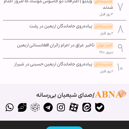
ویدیو | اعترافات دو جاسوس موساد که امروز اعدام
چندرسانه‌ای
شدند
۳ روز قبل
پیاده‌روی جاماندگان اربعین در رشت
چندرسانه‌ای
۲ روز قبل
تأخیر عراق در اعزام زائران افغانستانی اربعین
اخبار جهان
دیروز ۱۹:۱۰
پیاده‌روی جاماندگان اربعین حسینی در شیراز
چندرسانه‌ای
۲ روز قبل
صدای شیعیان بی‌رسانه