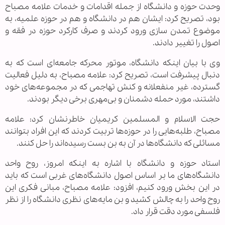
وحدت حوزه و دانشگاه از جمله اقدامات و خدمات علامه مصباح
بود، تصریح کرد: ایشان هم در دانشگاه و هم در حوزه علمیه، به
موضوع تمدن سازی ورود کردند و صرف کارکرد حوزه در فقه و
اصول را تغییر دادند.
وی با بیان اینکه دانشگاه، موتور محرکه جامعه‌‌ای است که به
دنبال پیشرفت است، تصریح کرد: علامه مصباح، به دلیل فعالیت
گسترده، غیر منفعلانه‌ و کنش تهاجمی که در مجموعه‌های خود
داشتند، مورد حمله دشمنان و بی‌مهری برخی دیگر بودند.
حجت الاسلام و المسلمین کریمیان خاطرنشان کرد: علامه
مصباح، طلبه‌هایی را در حوزه‌ها تربیت کردند که این افراد بتوانند
مسائلی که دانشگاه‌ها در آن به بن بست رسیده‌اند را حل کنند.
استاد حوزه و دانشگاه با اشاره به اینکه امروز، روح واحد
دانشگاه‌های ما بر اساس اصول دانشگاه‌های غربی است که باید
در این بخش ورود کنیم، افزود: علامه مصباح، مبانی فکری این
روح واحد را به چالش کشید و بن مایه‌های نظری دانشگاه را از نظر
فلسفی مورد دقت قرار داد.