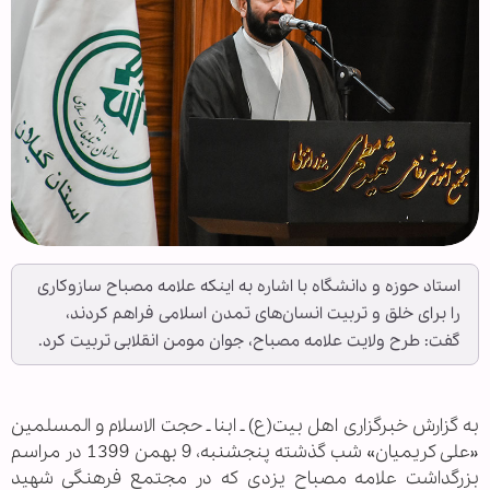
استاد حوزه و دانشگاه با اشاره به اینکه علامه مصباح سازوکاری
را برای خلق و تربیت انسان‌های تمدن اسلامی فراهم کردند،
گفت: طرح ولایت علامه مصباح، جوان مومن انقلابی تربیت کرد.
به گزارش خبرگزاری اهل بیت(ع) ـ ابنا ـ حجت الاسلام و المسلمین
«علی کریمیان» شب گذشته پنجشنبه، 9 بهمن 1399 در مراسم
بزرگداشت علامه مصباح یزدی که در مجتمع فرهنگی شهید