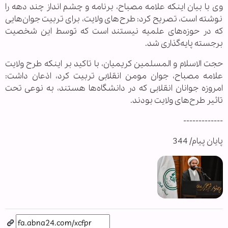
وی با بیان اینکه علامه مصباح، برنامه و چشم انداز چند دهه را
نوشته است، تصریح کرد: طرح‌های ولایت، برای تربیت جوان‌هایی
که در حوزه‌های علمیه نیستند است که توسط این شخصیت
برجسته پایه‌گذاری شد.
حجت الاسلام و المسلمین کریمیان، با تاکید بر اینکه طرح ولایت
علامه مصباح، جوان مومن انقلابی تربیت کرد، اذعان داشت:
امروزه جوانان انقلابی که در دانشگاه‌ها هستند، به نوعی تحت
تاثیر طرح‌های ولایت بودند.
-------------
پایان پیام/ 344