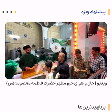
پیشنهاد ویژه
ویدیو | حال و هوای حرم مطهر حضرت فاطمه معصومه(س)
پربازدیدترین‌ها