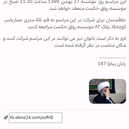
این مراسم روز دوشنبه 27 بهمن 1399 ساعت 11:20 صبح در
موسسه رواق حکمت منعقد خواهد شد.
علاقمندان برای شرکت در این مراسم به قم، ۵۵ متری عماریاسر،
کوچه۱۵، پلاک ۸۲ موسسه رواق حکمت مراجعه کنند.
لازم به ذکر است بانوان نیز می توانند در این مراسم شرکت کنند و
مکان مناسب در نظر گرفته شده است.
.......................
پایان پیام/ 167