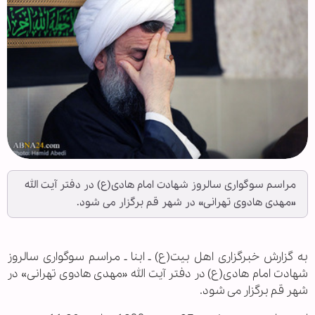
مراسم سوگواری سالروز شهادت امام هادی(ع) در دفتر آیت الله
«مهدی هادوی تهرانی» در شهر قم برگزار می شود.
به گزارش خبرگزاری اهل بیت(ع) ـ ابنا ـ مراسم سوگواری سالروز
شهادت امام هادی(ع) در دفتر آیت الله «مهدی هادوی تهرانی» در
شهر قم برگزار می شود.