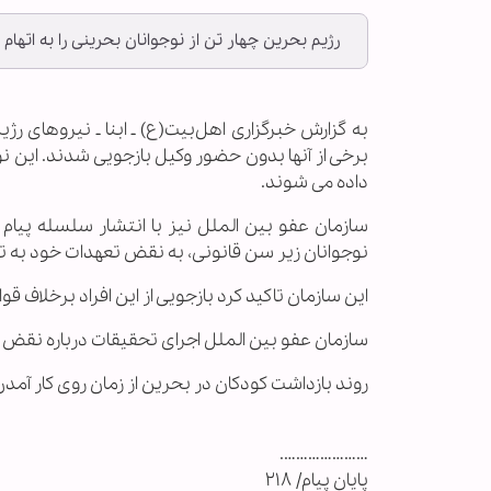
رژیم بحرین چهار تن از نوجوانان بحرینی را به اتهام
به گزارش خبرگزاری اهل‌بیت(ع) ـ ابنا ـ نیروهای رژی
برخی از آنها بدون حضور وکیل بازجویی شدند. این نو
داده می شوند.
سازمان عفو بین الملل نیز با انتشار سلسله پیام 
نوجوانان زیر سن قانونی، به نقض تعهدات خود به ت
این سازمان تاکید کرد بازجویی از این افراد برخلاف ق
سازمان عفو بین الملل اجرای تحقیقات درباره نقض 
روند بازداشت کودکان در بحرین از زمان روی کار آم
………………….
پایان پیام/ ۲۱۸