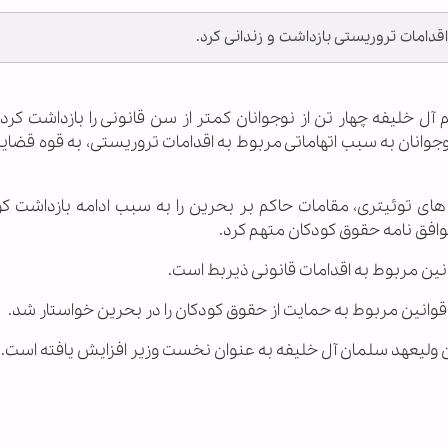
 اقدامات تروریستی بازداشت و زندانی کرد.
م آل خلیفه چهار تن از نوجوانان کمتر از سن قانونی را بازداشت کردن
جوانان به سبب اتهاماتی مربوط به اقدامات تروریستی، به قوه قضایی
های توئیتری، مقامات حاکم بر بحرین را به سبب ادامه بازداشت کو
وافق نامه حقوق کودکان متهم کرد.
وانین مربوط به اقدامات قانونی ذیربط است.
قوانین مربوط به حمایت از حقوق کودکان را در بحرین خواستار شد.
دن ولیعهد سلمان آل خلیفه به عنوان نخست وزیر افزایش یافته است.