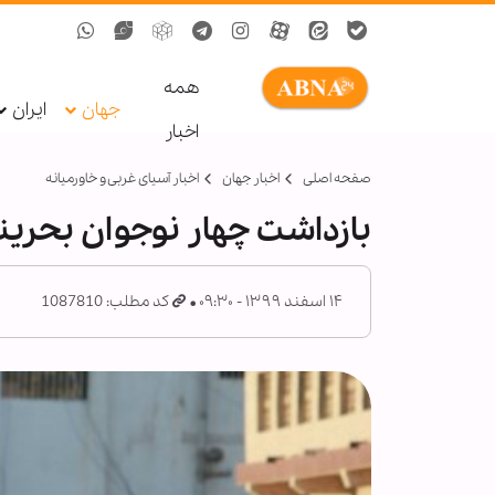
همه
جهان
ایران
اخبار
صفحه اصلی
اخبار جهان
اخبار آسیای غربی و خاورمیانه
بازداشت چهار نوجوان بحرین
۱۴ اسفند ۱۳۹۹ - ۰۹:۳۰
کد مطلب: 1087810