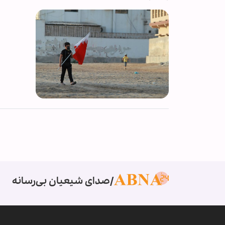
صدای شیعیان بی‌رسانه