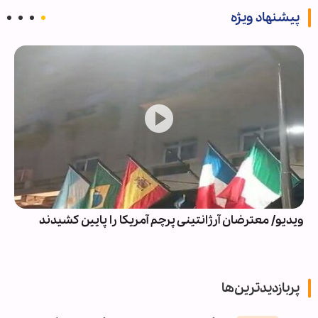
پیشنهاد ویژه
ویدیو/ معترضان آرژانتینی پرچم آمریکا را پایین کشیدند
پربازدیدترین‌ها