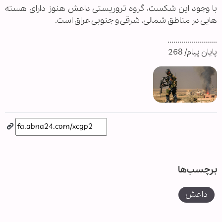
با وجود این شکست، گروه تروریستی داعش هنوز دارای هسته‌
هایی در مناطق شمالی، شرقی و جنوبی عراق است.
.........................
پایان پیام/ 268
برچسب‌ها
داعش