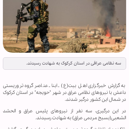
سه نظامی عراقی در استان کرکوک به شهادت رسیدند.
به گزارش خبرگزاری اهل بیت(ع) ـ ابنا ـ عناصر گروه تروریستی
داعش با نیروهای نظامی عراق در شهر "حویجه" در استان کرکوک
در شمال این کشور درگیر شدند.
در این درگیری، سه نفر از نیروهای پلیس عراق و الحشد
الشعبی(بسیج مردمی عراق) به شهادت رسیدند.