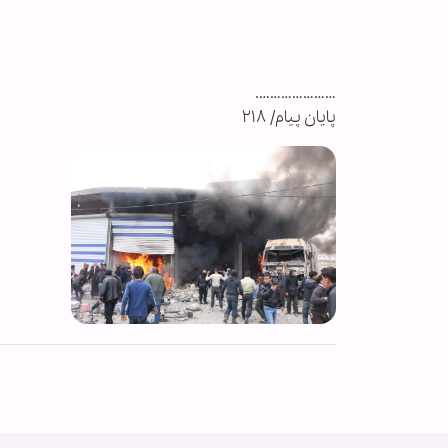
………………….
پایان پیام/ ۲۱۸