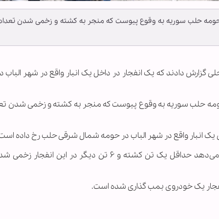
در حومه حلب سوریه به وقوع پیوست که منجر به کشته و زخمی شدن تعداد
حلی گزارش دادند که یک انفجار در داخل یک انبار واقع در شهر الباب 
 حومه حلب سوریه به وقوع پیوست که منجر به کشته و زخمی شدن تعد
ل یک انبار واقع در شهر الباب در حومه شمال شرقی حلب رخ داده است.
فیلم‌های منتشر شده اندکی پس از انفجار نشان می‌دهد حداقل یک تن کشته و ۶ تن دیگر در این انف
انفجار یک خودروی بمب گذاری شده است.