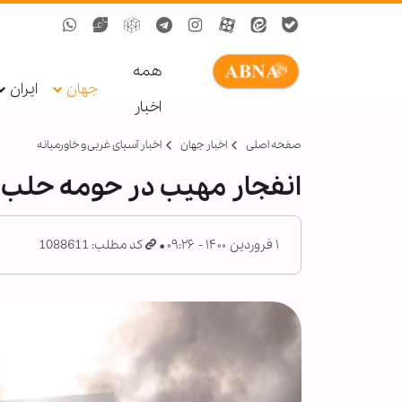
همه
جهان
ایران
اخبار
صفحه اصلی
اخبار جهان
اخبار آسیای غربی و خاورمیانه
انفجار مهیب در حومه حلب
۱ فروردین ۱۴۰۰ - ۰۹:۲۶
کد مطلب: 1088611