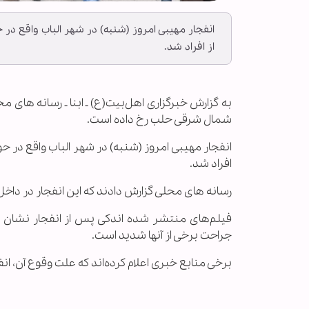
انفجار مهیبی امروز (شنبه) در شهر الباب واقع 
از افراد شد.
به گزارش خبرگزاری اهل‌بیت(ع) ـ ابنا ـ رسانه های م
شمال شرقی حلب رخ داده است.
انفجار مهیبی امروز (شنبه) در شهر الباب واقع در
افراد شد.
رسانه های محلی گزارش دادند که این انفجار در داخ
جراحت برخی از آنها شدید است.
برخی منابع خبری اعلام کرده‌اند که علت وقوع آن، 