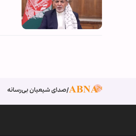
صدای شیعیان بی‌رسانه