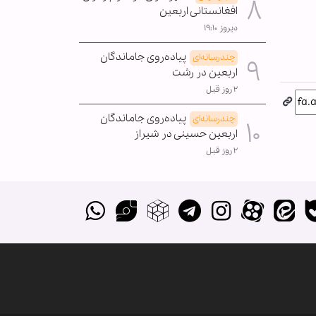
افغانستانی اربعین
دیروز ۱۹:۱۰
پیاده‌روی جاماندگان
چندرسانه‌ای
اربعین در رشت
۲ روز قبل
پیاده‌روی جاماندگان
چندرسانه‌ای
اربعین حسینی در شیراز
۲ روز قبل