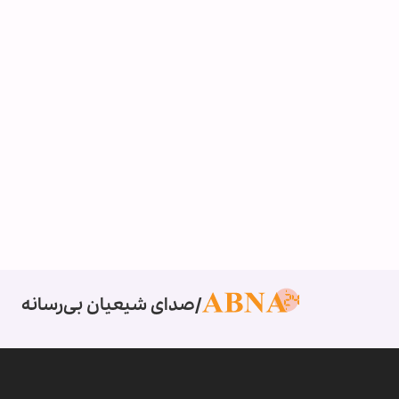
صدای شیعیان بی‌رسانه