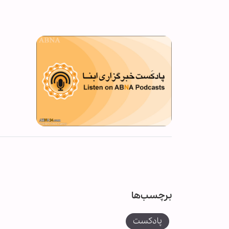
برچسب‌ها
پادکست