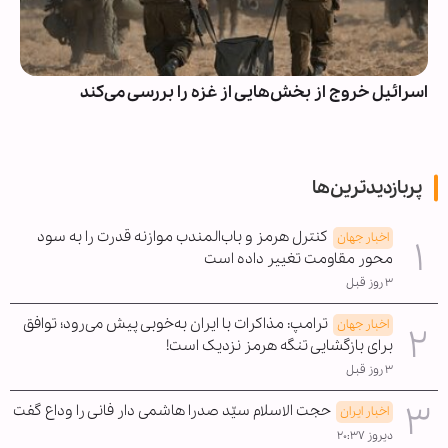
اسرائیل خروج از بخش‌هایی از غزه را بررسی می‌کند
پربازدیدترین‌ها
کنترل هرمز و باب‌المندب موازنه قدرت را به سود
اخبار جهان
محور مقاومت تغییر داده است
۳ روز قبل
ترامپ: مذاکرات با ایران به‌خوبی پیش می‌رود؛ توافق
اخبار جهان
برای بازگشایی تنگه هرمز نزدیک است!
۳ روز قبل
حجت الاسلام سیّد صدرا هاشمی دار فانی را وداع گفت
اخبار ایران
دیروز ۲۰:۳۷