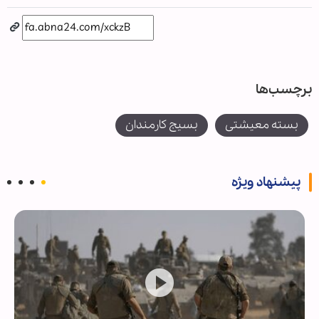
برچسب‌ها
بسته معیشتی
بسیج کارمندان
پیشنهاد ویژه