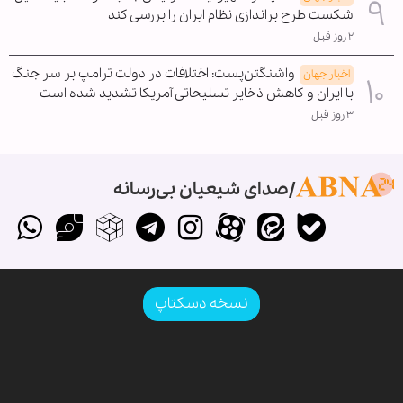
شکست طرح براندازی نظام ایران را بررسی کند
۲ روز قبل
واشنگتن‌پست: اختلافات در دولت ترامپ بر سر جنگ
اخبار جهان
با ایران و کاهش ذخایر تسلیحاتی آمریکا تشدید شده است
۳ روز قبل
صدای شیعیان بی‌رسانه
نسخه دسکتاپ