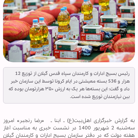
رئیس بسیج ادارات و کارمندان سپاه قدس گیلان از توزیع 12
هزار و 536 بسته معیشتی در ایام کرونا توسط این سازمان خبر
داد و گفت: این بسته‌ها هر یک به ارزش ۳۵۰ هزارتومان بوده که
بین نیازمندان توزیع شده است.
به گزارش خبرگزاری اهل‌بیت(ع) ـ ابنا ـ «رضا رنجبر» امروز
سه‌شنبه 2 شهریور 1400 در نشست خبری به مناسبت آغاز
هفته دولت که در دفتر سازمان بسیج ادارات و کارمندان گیلان