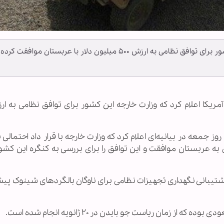
وزارت دفاع آمریکا اعلام کرد که وزارت خارجه این کشور برای توافق نظامی به ارزش ۵۰۰ میلیون دلار با عربستان موافقت کرده
 جمعه در بیانیه‌ای اعلام کرد که وزارت خارجه با قرار داد احتمالی 
می به عربستان موافقت و این توافق را برای بررسی به کنگره این کشو
شتیبانی نگهداری تجهیزات نظامی برای ناوگان بالگردهای شینوک پی
مان ریاست جو بایدن در ۲۰ ژانویه انجام شده است.