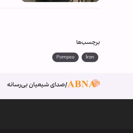
برچسب‌ها
Pompeo
İran
صدای شیعیان بی‌رسانه