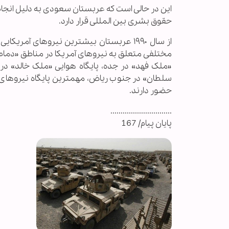
این در حالی است که عربستان سعودی به دلیل انجا
حقوق بشری بین المللی قرار دارد.
از سال ۱۹۹۰ عربستان بیشترین نیروهای آمر
مختلفی متعلق به نیروهای آمریکا در مناطق «دمام، ه
«ملک فهد» در جده، پایگاه هوایی «ملک خالد» در ا
سلطان» در جنوب ریاض، مهمترین پایگاه نیروهای ن
حضور دارند.
..............................
پایان پیام/ 167