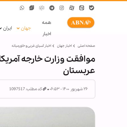
همه
جهان
ایران
اخبار
صفحه اصلی
اخبار جهان
اخبار آسیای غربی و خاورمیانه
عربستان
۲۶ شهریور ۱۴۰۰ - ۰۶:۵۳
کد مطلب: 1097517