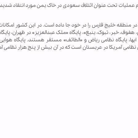
م عملیات تحت عنوان ائتلاف سعودی در خاک یمن مورد انتقاد شدید
یکایی در منطقه خلیج فارس را در خود جا داده است. در این کشور امکانا
فوف، خبر، تبوک، ینبع»، پایگاه «ملک عبدالعزیز» در ظهران، پایگاه
بها، پایگاه نظامی ریاض و «الطائف» مستقر هستند. پایگاه هوایی «
ظامی آمریکا در عربستان است که در آن بیش از پنج هزار نظامی آم