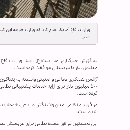
است.
میلیون دلار با عربستان موافقت کرده است.
آژانس همکاری دفاعی و امنیتی وابسته به پنتاگون روز
۵۰۰ میلیون دلار برای ارایه خدمات پشتیبانی نظا
کرده است.
در قرارداد نظامی میان واشنگتن و ریاض، خدمات پ
شده است.
این نخستین توافق عمده نظامی برای عربستان سعودی بوده که از ز