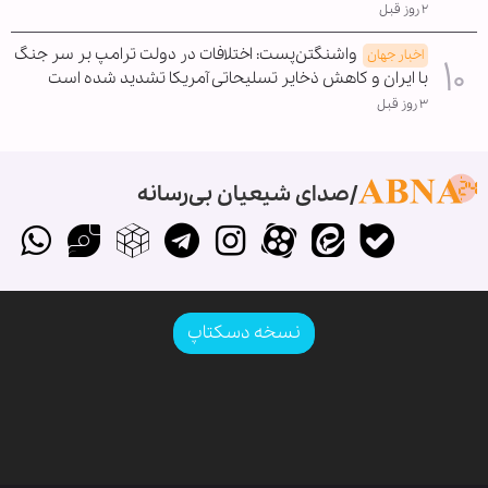
۲ روز قبل
واشنگتن‌پست: اختلافات در دولت ترامپ بر سر جنگ
اخبار جهان
با ایران و کاهش ذخایر تسلیحاتی آمریکا تشدید شده است
۳ روز قبل
صدای شیعیان بی‌رسانه
نسخه دسکتاپ