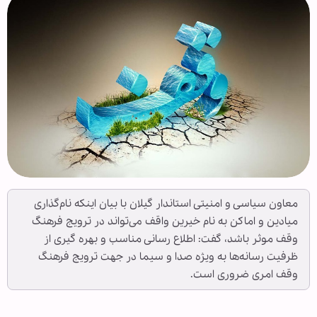
معاون سیاسی و امنیتی استاندار گیلان با بیان اینکه نام‌گذاری
میادین و اماکن به نام خیرین واقف می‌تواند در ترویج فرهنگ
وقف موثر باشد، گفت: اطلاع رسانی مناسب و بهره گیری از
ظرفیت رسانه‌ها به ویژه صدا و سیما در جهت ترویج فرهنگ
وقف امری ضروری است.