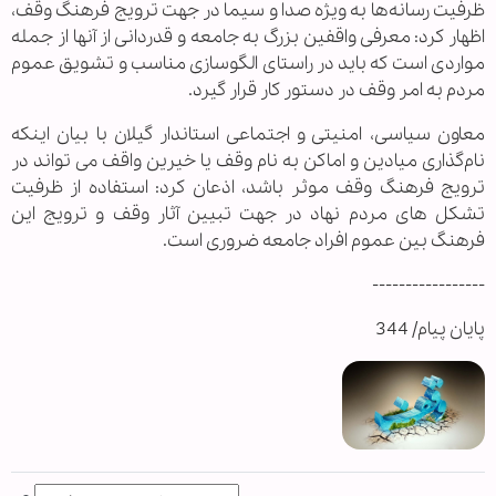
ظرفیت رسانه‌ها به ویژه صدا و سیما در جهت ترویج فرهنگ وقف،
اظهار کرد: معرفی واقفین بزرگ به جامعه و قدردانی از آنها از جمله
مواردی است که باید در راستای الگوسازی مناسب و تشویق عموم
مردم به امر وقف در دستور کار قرار گیرد.
معاون سیاسی، امنیتی و اجتماعی استاندار گیلان با بیان اینکه
نام‌گذاری میادین و اماکن به نام وقف یا خیرین واقف می تواند در
ترویج فرهنگ وقف موثر باشد، اذعان کرد: استفاده از ظرفیت
تشکل های مردم نهاد در جهت تبیین آثار وقف و ترویج این
فرهنگ بین عموم افراد جامعه ضروری است.
-----------------
پایان پیام/ 344