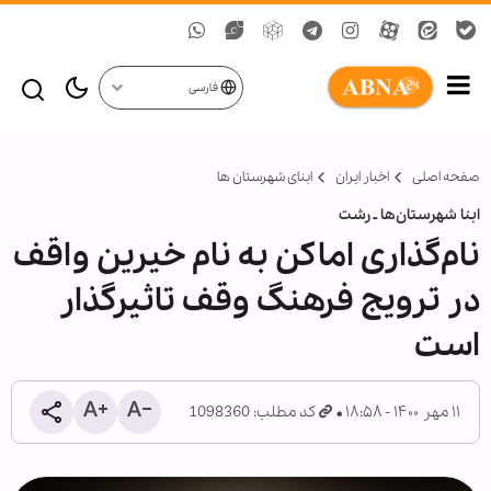
فارسی
صفحه اصلی
اخبار ایران
ابنای شهرستان ها
ابنا شهرستان‌ها ـ رشت
نام‌گذاری اماکن به نام خیرین واقف
در ترویج فرهنگ وقف تاثیرگذار
است
۱۱ مهر ۱۴۰۰ - ۱۸:۵۸
کد مطلب: 1098360