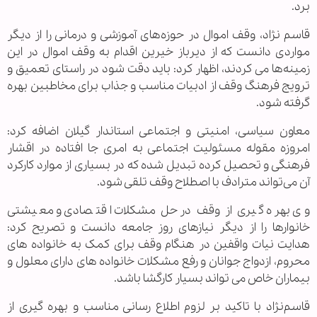
برد.
قاسم نژاد، وقف اموال در حوزه‌های آموزشی و درمانی را از دیگر
مواردی دانست که از دیرباز خیرین اقدام به وقف اموال در این
زمینه‌ها می کردند، اظهار کرد: باید دقت شود در راستای تعمیق و
ترویج فرهنگ وقف از ادبیات مناسب و جذاب برای مخاطبین بهره
گرفته شود.
معاون سیاسی، امنیتی و اجتماعی استاندار گیلان اضافه کرد:
امروزه مقوله مسئولیت اجتماعی به امری جا افتاده در اقشار
فرهنگی و تحصیل کرده تبدیل شده که در بسیاری از موارد کارکرد
آن می‌تواند مترادف با اصطلاح وقف تلقی شود.
وی بهره گیری از وقف در حل مشکلات اقتصادی و معیشتی
خانوارها را از دیگر نیازهای روز جامعه دانست و تصریح کرد:
هدایت نیات واقفین در هنگام وقف برای کمک به خانواده های
محروم، ازدواج جوانان و رفع مشکلات خانواده های دارای معلول و
بیماران خاص می تواند بسیار کارگشا باشد.
قاسم‌نژاد با تاکید بر لزوم اطلاع رسانی مناسب و بهره گیری از