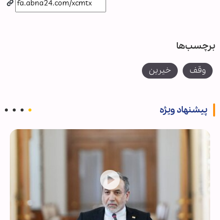
برچسب‌ها
وقف
خیرین
پیشنهاد ویژه