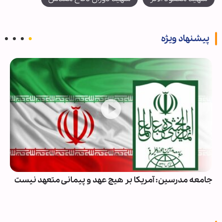
پیشنهاد ویژه
جامعه مدرسین: آمریکا بر هیچ عهد و پیمانی متعهد نیست