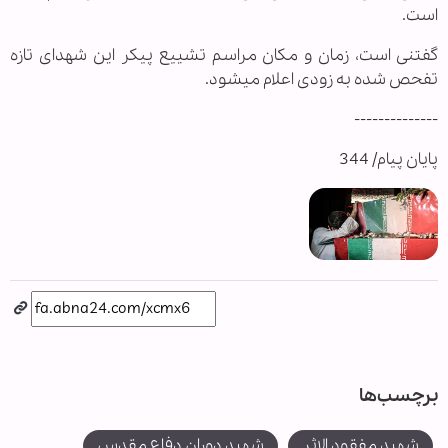
است.
گفتنی است، زمان و مکان مراسم تشییع پیکر این شهدای تازه
تفحص شده به زودی اعلام می‎شود.
--------------
پایان پیام/ 344
برچسب‌ها
شهید مفقود الاثر
شهید دوران دفاع مقدس