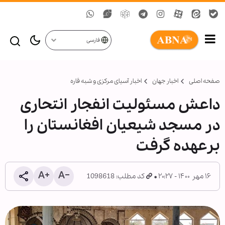
فارسی
صفحه اصلی
اخبار جهان
اخبار آسیای مرکزی و شبه قاره
داعش مسئولیت انفجار انتحاری
در مسجد شیعیان افغانستان را
برعهده گرفت
۱۶ مهر ۱۴۰۰ - ۲۰:۲۷
کد مطلب: 1098618