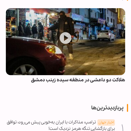
هلاکت دو داعشی در منطقه سیده زینب دمشق
پربازدیدترین‌ها
ترامپ: مذاکرات با ایران به‌خوبی پیش می‌رود؛ توافق
اخبار جهان
برای بازگشایی تنگه هرمز نزدیک است!