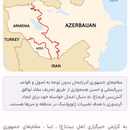
مقام‌های جمهوری آذربایجان بدون توجه به اصول و قواعد
بین‌المللی و حسن همجواری از طریق تحریف مفاد توافق
آتش‌بس قره‌باغ، به دنبال اعمال خواسته خود برای ایجاد
کریدوری با هدف تغییرات ژئوپولتیک در منطقه و مرزها هستند.
به گزارش خبرگزاری اهل بیت(ع) ـ ابنا ـ مقام‌های جمهوری