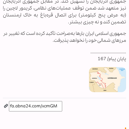
جمهوری آذربایجان را تسهیل کند. در مقابل جمهوری آذربایجان
نیز متعهد شد ضمن توقف عملیات‌های نظامی، کریدور لاچین را
(به عرض پنج کیلومتر) ‌برای اتصال قره‌باغ به خاک ارمنستان
تضمین کند و نه چیزی بیشتر.
جمهوری اسلامی ایران بارها به‌صراحت تأکید کرده است که تغییر در
مرزهای شمالی خود را نخواهد پذیرفت.
...............................
پایان پیام/ 167