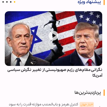
پیشنهاد ویژه
نگرانی مقام‌های رژیم صهیونیستی از تغییر نگرش سیاسی
آمریکا
پربازدیدترین‌ها
کنترل هرمز و باب‌المندب موازنه قدرت را به سود
اخبار جهان