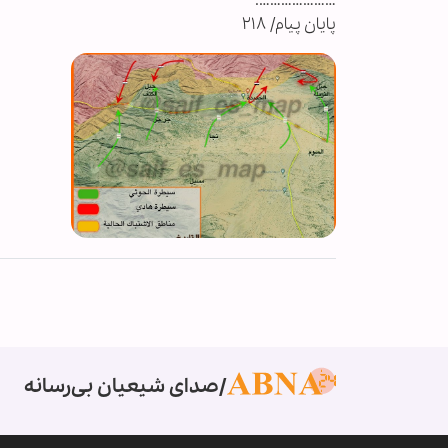
………………….
پایان پیام/ ۲۱۸
صدای شیعیان بی‌رسانه