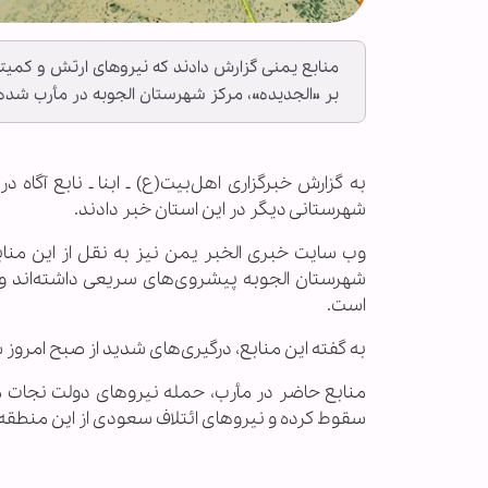
منابع یمنی گزارش دادند که نیروهای ارتش و کمیت
بر «الجدیده»، مرکز شهرستان الجوبه در مأرب شده‌ا
به گزارش خبرگزاری اهل‌بیت(ع) ـ ابنا ـ نابع آگا
شهرستانی دیگر در این استان خبر دادند.
وب سایت خبری الخبر یمن نیز به نقل از این منابع
شهرستان الجوبه پیشروی‌های سریعی داشته‌اند و
است.
به گفته این منابع، درگیری‌های شدید از صبح امروز سه
منابع حاضر در مأرب، حمله نیروهای دولت نجات مل
سقوط کرده و نیروهای ائتلاف سعودی از این منطقه فر