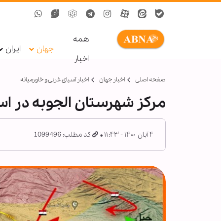
همه
جهان
ایران
اخبار
صفحه اصلی
اخبار جهان
اخبار آسیای غربی و خاورمیانه
مرکز شهرستان الجوبه در اس
۴ آبان ۱۴۰۰ - ۱۱:۴۳
کد مطلب: 1099496