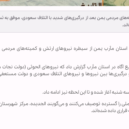
ه‌های مردمی یمن بعد از درگیری‌های شدید با ائتلاف سعودی، موفق به ت
ند.
ه در استان مأرب یمن از سیطره نیروهای ارتش و کمیته‌های مردمی 
 آگاه در استان مأرب گزارش داد که نیروهای الحوثی (دولت نجات م
 درگیری‌ها بین نیروها و نیروهای ائتلاف سعودی و دولت مستعف
 شنبه آغاز شده و تا این لحظه نیز ادامه داد.
ی را گسترده توصیف می‌کنند و می‌گویند الجدیده، مرکز شهرستان 
اری داده شده‌‌اند.