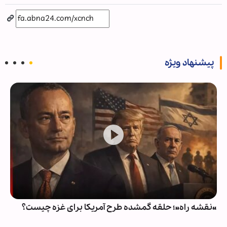
پیشنهاد ویژه
«نقشه راه»؛ حلقه گمشده طرح آمریکا برای غزه چیست؟