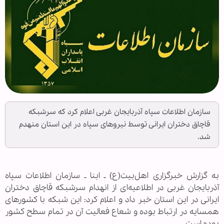
سازمان اطلاعات سپاه آذربایجان غربی اعلام کرد که سرشبکه
قاچاق دختران ایرانی توسط نیرو‌های سپاه در این استان منهدم
شد.
به گزارش خبرگزاری اهل‌بیت(ع) ـ ابنا ـ سازمان اطلاعات سپاه
آذربایجان غربی در اطلاعیه‌ای از انهدام سرشبکه قاچاق دختران
ایرانی در این استان خبر داد و اعلام کرد: این شبکه با کشور‌های
همسایه در ارتباط بوده و شعاع فعالیت آن در تمام سطح کشور
بوده است.