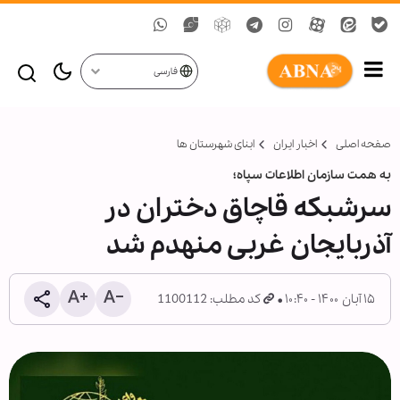
فارسی
صفحه اصلی
اخبار ایران
ابنای شهرستان ها
به همت سازمان اطلاعات سپاه؛
سرشبکه قاچاق دختران در
آذربایجان غربی منهدم شد
۱۵ آبان ۱۴۰۰ - ۱۰:۴۰
کد مطلب: 1100112