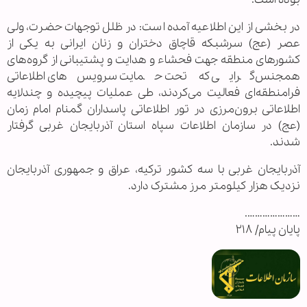
در بخشی از این اطلاعیه آمده است: در ظلل توجهات حضرت، ولی
عصر (عج) سرشبکه قاچاق دختران و زنان ایرانی به یکی از
کشور‌های منطقه جهت فحشاء و هدایت و پشتیبانی از گروه‌های
همجنس‌گرایی که تحت حمایت سرویس‌های اطلاعاتی
فرامنطقه‌ای فعالیت می‌کردند، طی عملیات پیچیده و چندلایه
اطلاعاتی برون‌مرزی در تور اطلاعاتی پاسداران گمنام امام زمان
(عج) در سازمان اطلاعات سپاه استان آذربایجان غربی گرفتار
شدند.
آذربایجان غربی با سه کشور ترکیه، عراق و جمهوری آذربایجان
نزدیک هزار کیلومتر مرز مشترک دارد.
………………….
پایان پیام/ ۲۱۸