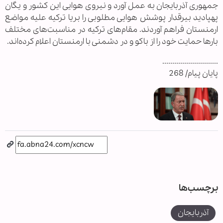
جمهوری آذربایجان به عمل آورد و نیروی هوایی این کشور و یگان
پهپادید بیرقدار پوشش هوایی مطلوبی را بریا ترکیه علیه مواضع
ارمنستان فراهم آوردند. مقام‌های ترکیه در مناسبت‌های مختلف
بارها حمایت خود را از باکو و در دشمنی با ارمنستان اعلام کرده‌اند.
............................
پایان پیام/ 268
برچسب‌ها
آذربایجان