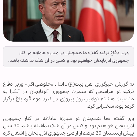
وزیر دفاع ترکیه گفت: ما همچنان در مبارزه عادلانه در کنار
جمهوری آذربایجان خواهیم بود و کسی در آن شک نداشته باشد.
به گزارش خبرگزاری اهل بیت(ع) ـ ابنا ـ «حلوصی آکار» وزیر دفاع
ترکیه در مراسمی که سفارت جمهوری آذربایجان در آنکارا به
مناسبت هشتم نوامبر، روز پیروزی در نبرد دوم قره باغ برگزار
کرده بود، سخنرانی کرد.
وی گفت: «ما همچنان در مبارزه عادلانه در کنار جمهوری
آذربایجان خواهیم بود و کسی در آن شک نداشته باشد. 30 سال
پیش ارمنستان 20 درصد از اراضی جمهوری آذربایجان را اشغال کرد