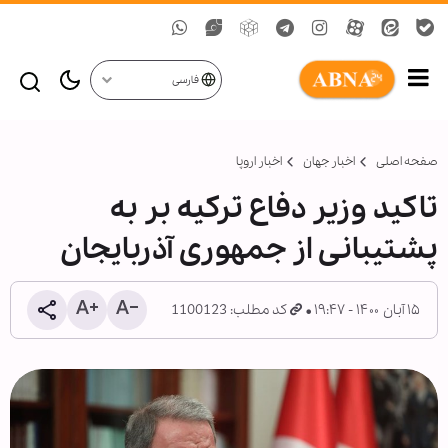
فارسی
صفحه اصلی
اخبار جهان
اخبار اروپا
تاکید وزیر دفاع ترکیه بر به
پشتیبانی از جمهوری آذربایجان
۱۵ آبان ۱۴۰۰ - ۱۹:۴۷
کد مطلب: 1100123