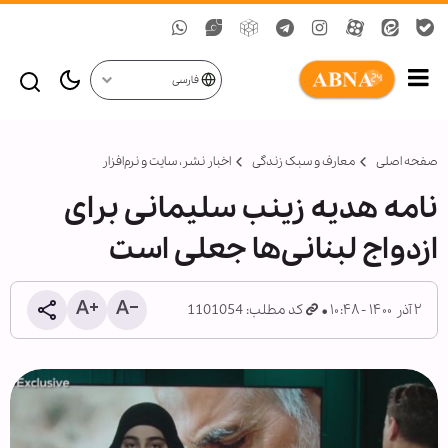
فارسی
صفحه اصلی
معارف و سبک زندگی
اخبار نشر، سايت و نرم‌افزار
نامه هدیه زینب سلیمانی برای
ازدواج لبنانی‌ها جعلی است
۲ آذر ۱۴۰۰ - ۱۰:۴۸
کد مطلب: 1101054