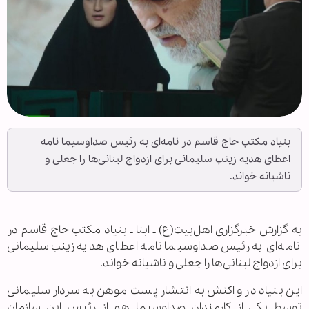
بنیاد مکتب حاج قاسم در نامه‌ای به رئیس صداوسیما نامه
اعطای هدیه زینب سلیمانی برای ازدواج لبنانی‌ها را جعلی و
ناشیانه خواند.
به گزارش خبرگزاری اهل‌بیت(ع) ـ ابنا ـ بنیاد مکتب حاج قاسم در
نامه‌ای به رئیس صداوسیما نامه اعطای هدیه زینب سلیمانی
برای ازدواج لبنانی‌ها را جعلی و ناشیانه خواند.
این بنیاد در واکنش به انتشار پست موهن به سردار سلیمانی
توسط یکی از کارمندان صداوسیما هم از رئیس این سازمان