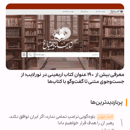
معرفی بیش از ۱۹۰ عنوان کتاب اربعینی در نورلایب؛ از
جست‌وجوی متنی تا گفت‌وگو با کتاب‌ها
پربازدیدترین‌ها
یاوه‌گویی ترامپ تمامی ندارد؛ اگر ایران توافق نکند،
اخبار جهان
رهبر آن را هدف قرار خواهیم داد!