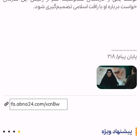
خواست درباره او با رافت اسلامی تصمیم‌گیری شود.
………………….
پایان پیام/ ۲۱۸
پیشنهاد ویژه