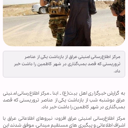
مرکز اطلاع‌رسانی امنیتی عراق از بازداشت یکی از عناصر
تروریستی که قصد بمب‌گذاری در شهر کاظمین را داشت خبر
داد.
به گزارش خبرگزاری اهل بیت(ع) ـ ابنا ـ مرکز اطلاع‌رسانی امنیتی
عراق دوشنبه شب از بازداشت یکی از عناصر تروریستی که قصد
بمب‌گذاری در شهر کاظمین را داشت خبر داد.
مرکز اطلاع‌رسانی امنیتی عراق افزود: نیروهای اطلاعاتی عراق با
اشراف اطلاعاتی و پیگیری های مستقیم میدانی، موفق شدند این