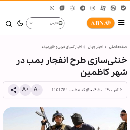
فارسی
صفحه اصلی
اخبار جهان
اخبار آسیای غربی و خاورمیانه
خنثی‌سازی طرح انفجار بمب در
شهر کاظمین
۱۶ آذر ۱۴۰۰ - ۰۴:۵۰
کد مطلب: 1101784