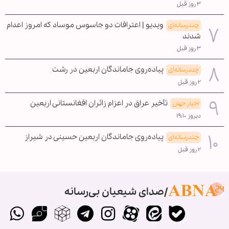
۳ روز قبل
ویدیو | اعترافات دو جاسوس موساد که امروز اعدام
چندرسانه‌ای
شدند
۳ روز قبل
پیاده‌روی جاماندگان اربعین در رشت
چندرسانه‌ای
۲ روز قبل
تأخیر عراق در اعزام زائران افغانستانی اربعین
اخبار جهان
دیروز ۱۹:۱۰
پیاده‌روی جاماندگان اربعین حسینی در شیراز
چندرسانه‌ای
۲ روز قبل
صدای شیعیان بی‌رسانه