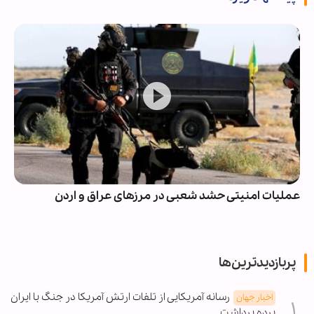
عملیات امنیتی حشد شعبی در مرزهای عراق و اردن
پربازدیدترین‌ها
رسانه آمریکایی از تلفات ارتش آمریکا در جنگ با ایران
اخبار جهان
پرده برداشت