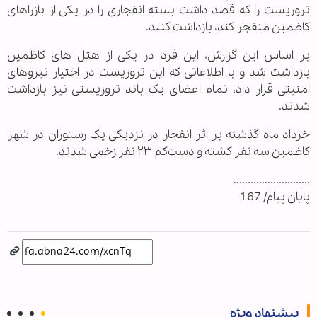
تروریست را که قصد داشت بسته انفجاری را در یکی از بازراهای
کاظمین منفجر کند، بازداشت کنند.
بر اساس این گزارش، این فرد در یکی از هتل های کاظمین
بازداشت شد و با اطلاعاتی که این تروریست در اختیار نیروهای
امنیتی قرار داد، تمام اعضای یک باند تروریستی نیز بازداشت
شدند.
خرداد ماه گذشته بر اثر انفجار در نزدیکی یک رستوران در شهر
کاظمین سه‌ نفر کشته و دست‌کم ۲۳ نفر زخمی شدند.
...........................
پایان پیام/ 167
پیشنهاد ویژه