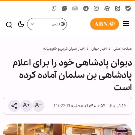
فارسی
صفحه اصلی
اخبار جهان
اخبار آسیای غربی و خاورمیانه
دیوان پادشاهی خود را برای اعلام
پادشاهی بن سلمان آماده کرده
است
۲۴ آذر ۱۴۰۰ - ۱۰:۵۹
کد مطلب: 1102203