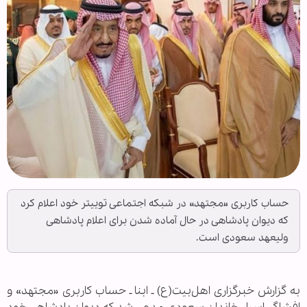
حساب کاربری «مجتهد» در شبکه اجتماعی توییتر خود اعلام کرد
که دیوان پادشاهی در حال آماده شدن برای اعلام پادشاهی
ولیعهد سعودی است.
به گزارش خبرگزاری اهل‌بیت(ع) ـ ابنا ـ حساب کاربری «مجتهد» و