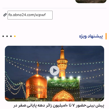
پیشنهاد ویژه
پیش بینی حضور ۷ تا ۱۰میلیون زائر دهه پایانی صفر در