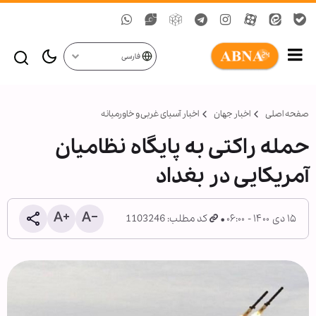
فارسی
صفحه اصلی
اخبار جهان
اخبار آسیای غربی و خاورمیانه
حمله راکتی به پایگاه نظامیان
آمریکایی در بغداد
۱۵ دی ۱۴۰۰ - ۰۶:۰۰
کد مطلب: 1103246