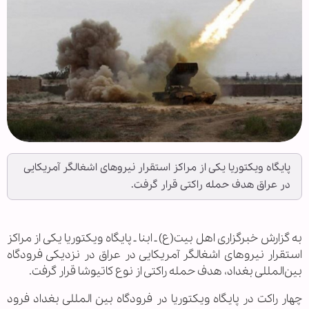
پایگاه ویکتوریا یکی از مراکز استقرار نیروهای اشغالگر آمریکایی
در عراق هدف حمله راکتی قرار گرفت.
به گزارش خبرگزاری اهل بیت(ع) ـ ابنا ـ پایگاه ویکتوریا یکی از مراکز
استقرار نیروهای اشغالگر آمریکایی در عراق در نزدیکی فرودگاه
بین‌المللی بغداد، هدف حمله راکتی از نوع کاتیوشا قرار گرفت.
چهار راکت در پایگاه ویکتوریا در فرودگاه بین المللی بغداد فرود