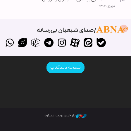
دیروز ۲۳:۲۱
صدای شیعیان بی‌رسانه
نسخه دسکتاپ
طراحی و تولید: نستوه