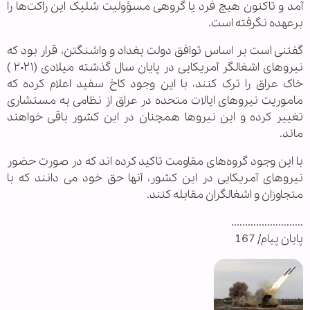
آمد و تاکنون هیچ فرد یا گروهی مسؤولیت شلیک این راکت‌ها را
برعهده نگرفته است.
گفتنی است بر اساس توافق دولت بغداد و واشنگتن، قرار بود که
نیروهای اشغالگر آمریکایی در پایان سال گذشته میلادی (۲۰۲۱ )
خاک عراق را ترک کنند، با این وجود کاخ سفید اعلام کرده که
ماموریت نیروهای ایالات متحده در عراق از نظامی به مستشاری
تغییر کرده و این نیروها همچنان در این کشور باقی خواهند
ماند.
با این وجود گروه‌های مقاومت تاکید کرده اند که در صورت حضور
نیروهای آمریکایی در این کشور، آنها حق خود می دانند که با
متجاوزان و اشغالگران مقابله کنند.
..........................
پایان پیام/ 167