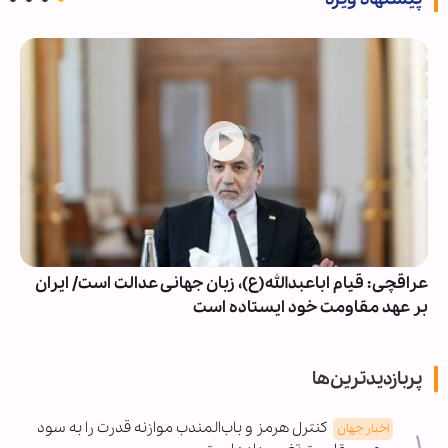
عراقچی: قیام اباعبدالله(ع)، زبان جهانی عدالت است/ ایران
بر عهد مقاومت خود ایستاده است
پربازدیدترین‌ها
کنترل هرمز و باب‌المندب موازنه قدرت را به سود
اخبار جهان