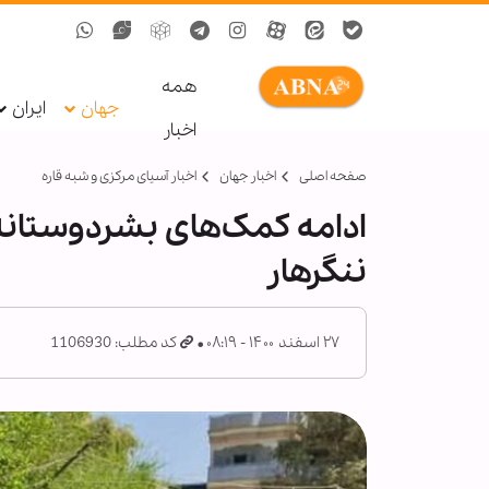
همه
جهان
ایران
اخبار
صفحه اصلی
اخبار جهان
اخبار آسیای مرکزی و شبه قاره
ادامه کمک‌های بشردوستانه 
ننگرهار
۲۷ اسفند ۱۴۰۰ - ۰۸:۱۹
کد مطلب: 1106930