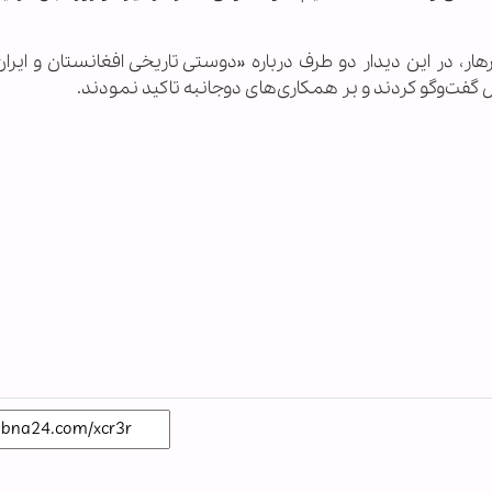
، در این دیدار دو طرف درباره «دوستی تاریخی افغانستان و ایران،
 گفت‌وگو کردند و بر همکاری‌های دوجانبه تاکید نمودند.