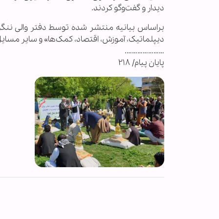
دیدار و گفت‌وگو کردند.
براساس بیانیه منتشر شده توسط دفتر والی ننگرهار
دیپلماتیک، آموزش، اقتصاد، کمک‌ها» و سایر مسایل
………………….
پایان پیام/ ۲۱۸