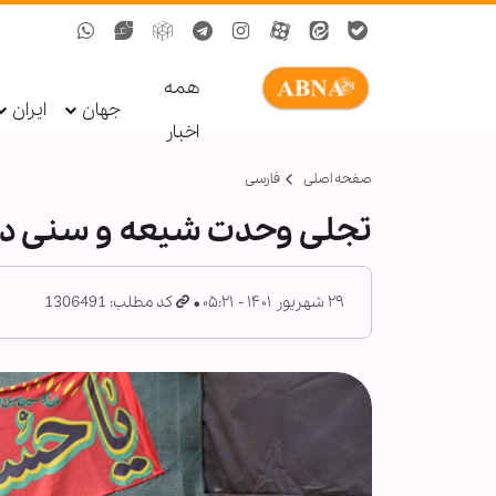
همه
جهان
ایران
اخبار
صفحه اصلی
فارسی
تجلی وحدت شیعه و سنی در 
۲۹ شهریور ۱۴۰۱ - ۰۵:۲۱
کد مطلب: 1306491