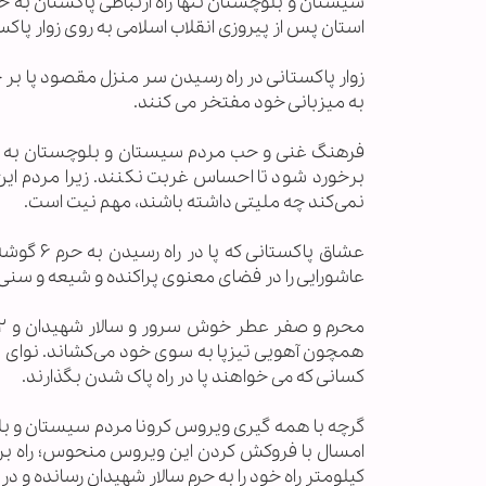
سیستان و بلوچستان تنها راه ارتباطی پاکستان به حوز
استان پس از پیروزی انقلاب اسلامی به روی زوار پاک
زوار پاکستانی در راه رسیدن سر منزل مقصود پا بر
به میزبانی خود مفتخر می کنند.
فرهنگ غنی و حب مردم سیستان و بلوچستان به سرو
برخورد شود تا احساس غربت نکنند. زیرا مردم این اس
نمی‌کند چه ملیتی داشته باشند، مهم نیت است.
عشاق پاک
عاشورایی را در فضای معنوی پراکنده و شیعه و سنی ا
همچون آهویی تیزپا به سوی خود می‌کشاند. نوای غ
کسانی که می خواهند پا در راه پاک شدن بگذارند.
گرچه با همه گیری ویروس کرونا مردم سیستان و بلوچ
امسال با فروکش کردن این ویروس منحوس؛ راه برای 
کیلومتر راه خود را به حرم سالار شهیدان رسانده و در 