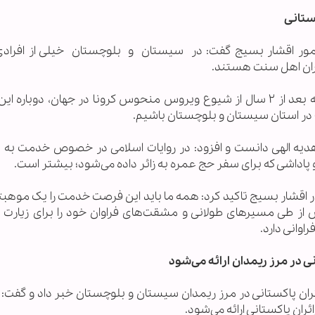
ستانی
ور اقشار بسیج گفت: در سیستان و بلوچستان خیلی از افرادی
دران اهل سنت هستند.
سرهنگ علی بیک‌نژاد اظهارداشت: خدا را شاکریم که بعد از ۲ سال از شیوع ویروس منحوس کرونا در جهان، دوب
) در استان سیستان و بلوچستان باشیم.
ک هدیه الهی دانست و افزود: در روایات اسلامی در خصوص خدمت به 
 پاداشی که برای سفر حج عمره به زائر داده می‌شود؛ بیشتر است.
 اقشار بسیج تاکید کرد: همه ما باید این فرصت خدمت را یک موهب
از طی مسیرهای طولانی و مشقت‌های فراوان خود را برای زیارت به
اوانی دارد.
نی در مرز ریمدان ارائه می‌شود
 زائران پاکستانی در مرز ریمدان سیستان و بلوچستان خبر داد و گفت
ران پاکستانی ارائه می‌شود.