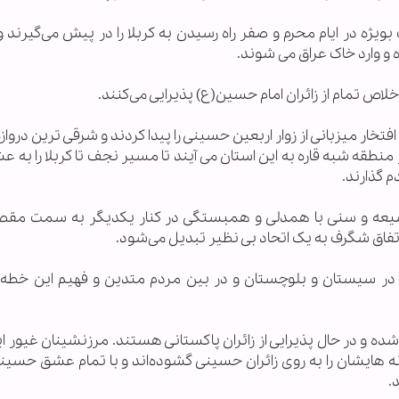
بویژه در ایام محرم و صفر راه رسیدن به کربلا را در پیش می‌گیرند و
 و وارد خاک عراق می شوند.
اخلاص تمام از زائران امام حسین(ع) پذیرایی می‌کنند.
ر میزبانی از زوار اربعین حسینی را پیدا کردند و شرقی ترین دروازه 
 منطقه شبه قاره به این استان می آیند تا مسیر نجف تا کربلا را به ع
 گذارند.
یعه و سنی با همدلی و همبستگی در کنار یکدیگر به سمت مقص
 اتفاق شگرف به یک اتحاد بی نظیر تبدیل می‌شود.
ر سیستان و بلوچستان و در بین مردم متدین و فهیم این خطه از
 و در حال پذیرایی از زائران پاکستانی هستند. مرزنشینان غیور ا
 هایشان را به روی زائران حسینی گشوده‌اند و با تمام عشق حسینی
.