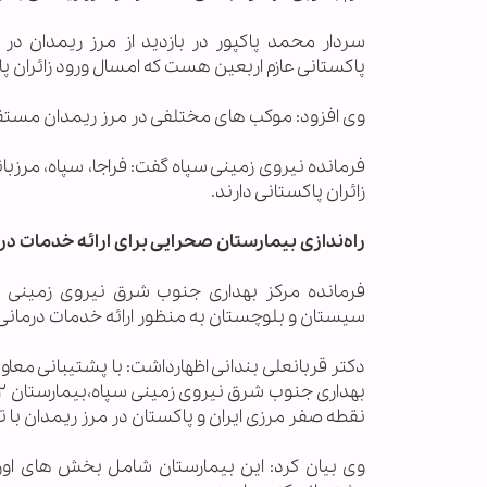
سردار محمد پاکپور در بازدید از مرز ریمدان در
پاکستانی عازم اربعین هست که امسال ورود زائران پ
وی افزود: موکب های مختلفی در مرز ریمدان مستقر شده‌
فرمانده نیروی زمینی سپاه گفت: فراجا، سپاه، مرزبا
زائران پاکستانی دارند.
راه‌ندازی بیمارستان صحرایی برای ارائه خدمات درم
فرمانده مرکز بهداری جنوب شرق نیروی زمینی س
سیستان و بلوچستان به منظور ارائه خدمات درمانی به 
دکتر قربانعلی بندانی اظهارداشت: با پشتیبانی معا
نقطه صفر مرزی ایران و پاکستان در مرز ریمدان با تج
وی بیان کرد: این بیمارستان شامل بخش های اورژ