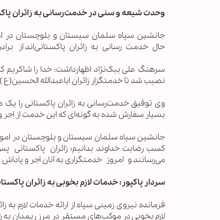
وحدت شیعه و سنی در خدمت‌رسانی به زائران پاک
جانشین سپاه سلمان سیستان و بلوچستان در ام
حال خدمت رسانی به زائران پاکستانی‌اند از برا
نصیب شد تا خدمتگزار زائران اباعبدالله الحسین(ع 
وی توفیق خدمت‌رسانی‌ به زائران پاکستانی‌ را ی
بسیار سفارش شده به گونه‌ای که این خدمت از اجر و
جانشین سپاه‌ سلمان سیستان و بلوچستان در امور
کسب رضایت خداوند بدانیم؛ زائران پاکستانی پس 
می‌رسانند و امروز خدمتگزاری به آنان اجر و پاداش فر
سردار پاکپور: خدمات لازم بخوبی به زائران پاکستا
فرمانده نیروی زمینی سپاه از ارائه خدمات لازم به
لازم بخوبی در موکب‌های مستقر در مرز ریمدان به زائ