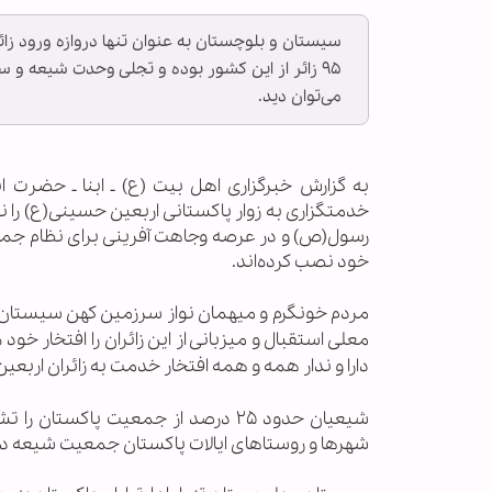
۹۵ زائر از این کشور بوده و تجلی وحدت شیعه و 
می‌توان دید.
خدمتگزاری به زوار پاکستانی اربعین حسینی(ع) را 
رسول(ص) و در عرصه وجاهت آفرینی برای نظام جمه
خود نصب کرده‌اند.
مردم خونگرم و میهمان نواز سرزمین کهن سیستان و 
معلی استقبال و میزبانی از این زائران را افتخار خ
دارا و ندار همه و همه افتخار خدمت به زائران ارب
شیعیان حدود ۲۵ درصد از جمعیت پاک
شهرها و روستاهای ایالات پاکستان جمعیت شیعه دار