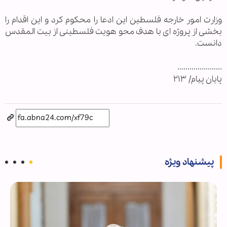
وزارت امور خارجه فلسطین این ادعا را محکوم کرد و این اقدام را
بخشی از پروژه ای با هدف محو هویت فلسطینی از بیت المقدس
دانست.
......................
پايان پيام/ ۲۱۳
پیشنهاد ویژه