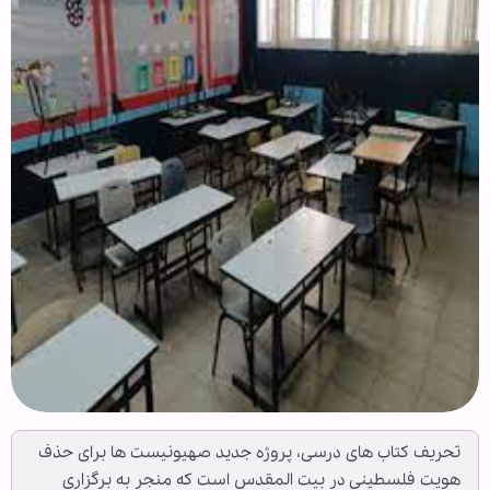
تحریف کتاب های درسی، پروژه جدید صهیونیست ها برای حذف
هویت فلسطینی در بیت المقدس است که منجر به برگزاری