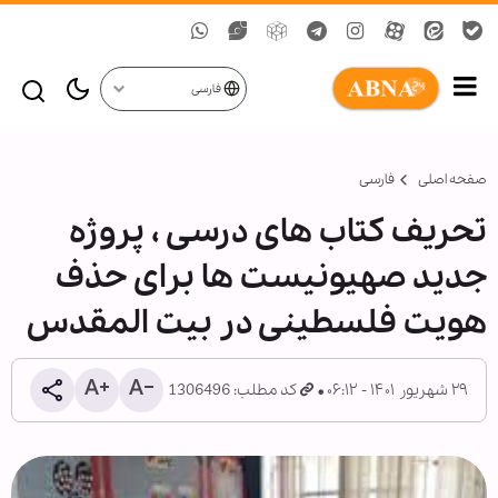
فارسی
صفحه اصلی
فارسی
تحریف کتاب های درسی ، پروژه
جدید صهیونیست ها برای حذف
هویت فلسطینی در بیت المقدس
۲۹ شهریور ۱۴۰۱ - ۰۶:۱۲
کد مطلب: 1306496