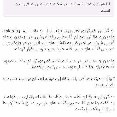
تظاهرات والدین فلسطینی در محله های قدس شرقی شده
است.
به گزارش خبرگزاری اهل بيت (ع) ـ ابنا ـ به نقل از « alaraby»،
والدین و دانش آموزان فلسطینی تظاهراتی را در چندین محله
قدس شرقی در اعتراض به تلاش های اسرائیل برای جلوگیری از
تدریس کتاب های درسی فلسطینی در مدارس برگزار کردند.
والدین چندین بنر در دست داشتند که روی آن نوشته شده بود
«با هم برای حفاظت از هویت دانش آموزان خود».
آنها این حرکت اعراضی را در مقابل مدرسه الایمان در بیت حنینه به
راه انداختند.
به گزارش خبرگزاری فلسطینی وفا، مقامات اسرائیلی می خواهند
به گفته والدین فلسطینی کتاب های درسی اصلاح شده توسط
اسرائیل را تحمیل کنند.