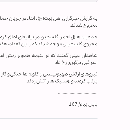
مجروح شدند.
مجروح فلسطینی مواجه شدند که از این تعداد، هفت نفر با گلوله و 5 نفر بر اثر استنشاق
شاهدان عینی گفتند که در نتیجه هجوم ارتش اسرائ
اسرائیل درگیری رخ داد.
نیروهای ارتش صهیونیستی از گلوله ها جنگی و گاز 
پرتاب کردند و لاستیک ها را آتش زدند.
..................................
پایان پیام/ 167