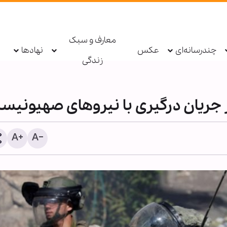
معارف و سبک
چندرسانه‌ای
عکس
نهادها
زندگی
ظرفیت‌های علمی ایران در 
مطالعات قرآنی در اندونزی
شد