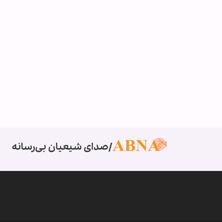
صدای شیعیان بی‌رسانه