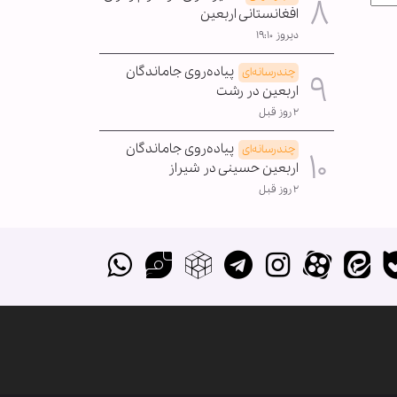
افغانستانی اربعین
دیروز ۱۹:۱۰
پیاده‌روی جاماندگان
چندرسانه‌ای
اربعین در رشت
۲ روز قبل
پیاده‌روی جاماندگان
چندرسانه‌ای
اربعین حسینی در شیراز
۲ روز قبل