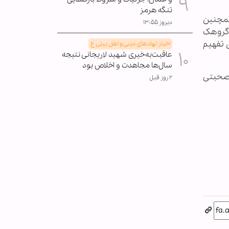
تنگه هرمز
همچنین
دیروز ۱۳:۵۵
ل گروهک
 تفهیم
اخبار نهادهای دینی و اهل بیتی ع
عاقبت‌به‌خیری شهید لاریجانی نتیجه
سال‌ها مجاهدت و اخلاص بود
 صحبتی
۲ روز قبل