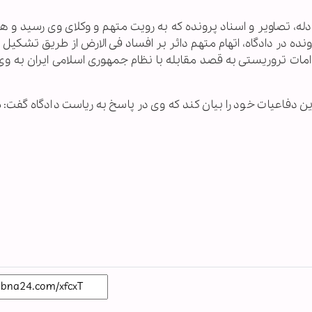
ه، تصاویر و اسناد پرونده که به رویت متهم و وکلای وی رسید و 
نده در دادگاه، اتهام متهم دائر بر افساد فی الارض از طریق تشکی
دامات تروریستی به قصد مقابله با نظام جمهوری اسلامی ایران به وی
ین دفاعیات خود را بیان کند که وی در پاسخ به ریاست دادگاه گفت: