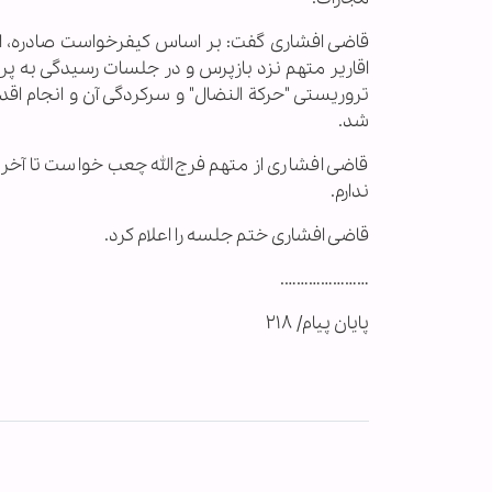
قاضی افشاری گفت: بر اساس کیفرخواست صادره، ادل
اقاریر متهم نزد بازپرس و در جلسات رسیدگی به پرو
تروریستی "حرکة النضال" و سرکردگی آن و انجام اق
شد.
قاضی افشاری از متهم فرج‌الله چعب خواست تا آخر
ندارم.
قاضی افشاری ختم جلسه را اعلام کرد.
………………….
پایان پیام/ ۲۱۸