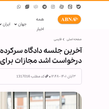
همه
جهان
ایران
اخبار
صفحه اصلی
فارسی
آخرین جلسه دادگاه سرکرده
درخواست اشد مجازات برای 
۳ آبان ۱۴۰۱ - ۱۲:۴۸
کد مطلب: 1317016