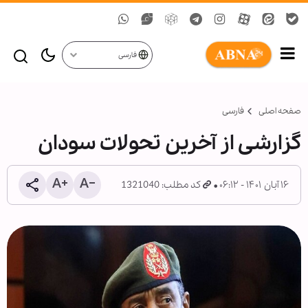
فارسی
صفحه اصلی
فارسی
گزارشی از آخرین تحولات سودان
۱۶ آبان ۱۴۰۱ - ۰۶:۱۲
کد مطلب: 1321040