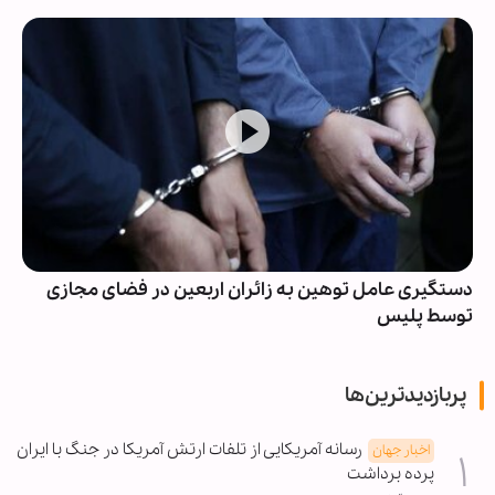
دستگیری عامل توهین به زائران اربعین در فضای مجازی
توسط پلیس
پربازدیدترین‌ها
رسانه آمریکایی از تلفات ارتش آمریکا در جنگ با ایران
اخبار جهان
پرده برداشت