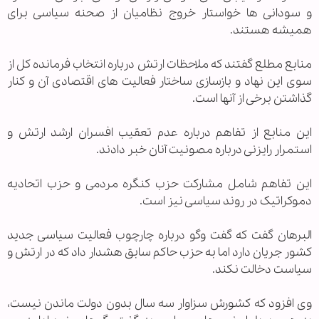
و سودانی ها خواستار خروج نظامیان از صحنه سیاسی برای
همیشه هستند.
منابع مطلع گفتند که ملاحظات ارتش درباره انتخاب فرمانده کل از
سوی این نهاد و بازسازی ساختار فعالیت های اقتصادی آن و کنار
گذاشتن برخی از آنها است.
این منابع از تفاهم درباره عدم تعقیب افسران ارشد ارتش و
استمرار رایزنی درباره مصونیت آنان خبر دادند.
این تفاهم شامل مشارکت حزب کنگره مردمی و حزب اتحادیه
دموکراتیک در روند سیاسی نیز است.
البرهان گفت که گفت وگو درباره چارچوب فعالیت سیاسی جدید
کشور جریان دارد اما به حزب حاکم سابق هشدار داد که در ارتش و
سیاست دخالت نکند.
وی افزود که کشورش سزاوار سه سال بدون دولت ماندن نیست،