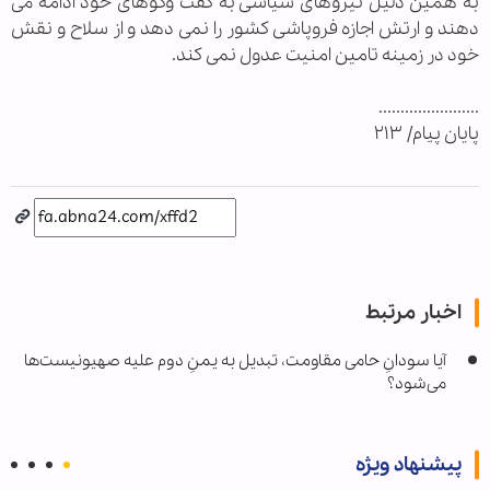
به همین دلیل نیروهای سیاسی به گفت وگوهای خود ادامه می
دهند و ارتش اجازه فروپاشی کشور را نمی دهد و از سلاح و نقش
خود در زمینه تامین امنیت عدول نمی کند.
.......................
پايان پيام/ ۲۱۳
اخبار مرتبط
آیا سودانِ حامی مقاومت، تبدیل به یمنِ دوم علیه صهیونیست‌ها
می‌شود؟
پیشنهاد ویژه