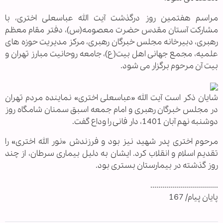
مراسم هفتمین روز درگذشت آیت الله عباسعلی اختری، با
مشارکت آستان مقدس حضرت معصومه(س)، دفتر مقام معظم
رهبری، دبیرخانه مجلس خبرگان رهبری، مرکز مدیریت حوزه های
علمیه، مجمع جهانی اهل بیت(ع)، جامعه روحانیت مبارز تهران و
بیت آن مرحوم برگزار می شود.
شایان ذکر است آیت الله «عباسعلی اختری» نماینده مردم تهران
در مجلس خبرگان رهبری و امام جمعه اسبق سمنان شامگاه روز
دوشنبه نهم آبان 1401، دار فانی را وداع گفت.
مرحوم اختری پدر شهید نیز بود و فرزندش «نور الله اختری» را
تقدیم اسلام و انقلاب کرد. ایشان به دلیل بیماری سرطان، از چند
روز گذشته در بیمارستان بستری بود.
..................................
پایان پیام/ 167