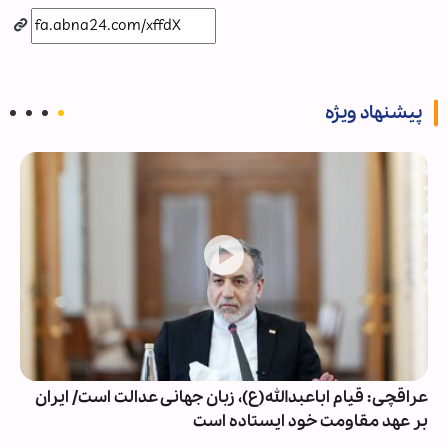
پیشنهاد ویژه
عراقچی: قیام اباعبدالله(ع)، زبان جهانی عدالت است/ ایران
بر عهد مقاومت خود ایستاده است