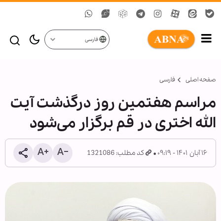
فارسی
صفحه اصلی
فارسی
مراسم هفتمین روز درگذشت آیت
الله اختری در قم برگزار می‌شود
۱۶ آبان ۱۴۰۱ - ۰۹:۱۹
کد مطلب: 1321086