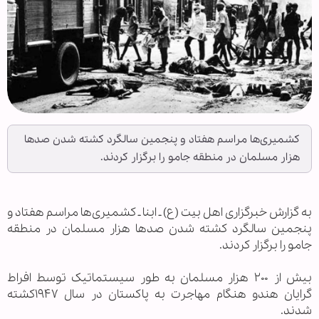
کشمیری‌ها مراسم هفتاد و پنجمین سالگرد کشته شدن صدها
هزار مسلمان در منطقه جامو را برگزار کردند.
به گزارش خبرگزاری اهل بيت (ع) ـ ابنا ـ کشمیری‌ها مراسم هفتاد و
پنجمین سالگرد کشته شدن صدها هزار مسلمان در منطقه
جامو را برگزار کردند.
بیش از ۲۰۰ هزار مسلمان به طور سیستماتیک توسط افراط
گرایان هندو هنگام مهاجرت به پاکستان در سال ۱۹۴۷کشته
شدند.