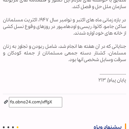
مطابق با خواسته های مردم این کشور و قطعنامه های مربوطه
سازمان ملل حل و فصل کند.
در بازه زمانی ماه های اکتبر و نوامبر سال ۱۹۴۷، اکثریت مسلمانان
ساکن جامو، کاتوا، ریسی و اودهامپور در روزهای وقوع نسل کشی
از خانه های خود آواره شدند.
جنایاتی که در آن هفته ها انجام شد، شامل ربودن و تجاوز به زنان
مسلمان، کشتار دسته جمعی مسلمانان از جمله کودکان و
سرقت وسایل شخصی آنها بود.
.......................
پايان پيام/ ۲۱۳
پیشنهاد ویژه