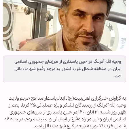
وجیه الله آذرنگ در حین پاسداری از مرز‌های جمهوری اسلامی
ایران در منطقه شمال غرب کشور به درجه رفیع شهادت نائل
آمد.
به گزارش خبرگزاری اهل‌بیت(ع) ـ ابنا ـ پاسدار مدافع حریم ولایت
وجیه الله آذرنگ از رزمندگان لشکر ویژه عملیاتی ۲۵ کربلا بعد از
ظهر روز شنبه ۲۱ آبان ۱۴۰۱ در حین پاسداری از مرز‌های جمهوری
اسلامی ایران و نیز در راه دفاع از آسایش و امنیت مردم، در منطقه
شمال غرب کشور به درجه رفیع شهادت نائل آمد.