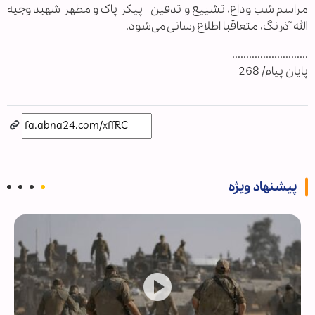
مراسم شب وداع، تشییع و تدفین پیکر پاک و مطهر شهید وجیه
الله آذرنگ، متعاقبا اطلاع رسانی می‌شود.
...........................
پایان پیام/ 268
پیشنهاد ویژه