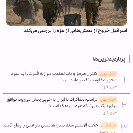
اسرائیل خروج از بخش‌هایی از غزه را بررسی می‌کند
پربازدیدترین‌ها
کنترل هرمز و باب‌المندب موازنه قدرت را به سود
اخبار جهان
محور مقاومت تغییر داده است
۳ روز قبل
ترامپ: مذاکرات با ایران به‌خوبی پیش می‌رود؛ توافق
اخبار جهان
برای بازگشایی تنگه هرمز نزدیک است!
۳ روز قبل
حجت الاسلام سیّد صدرا هاشمی دار فانی را وداع گفت
اخبار ایران
دیروز ۲۰:۳۷