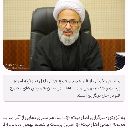
مراسم رونمایی از آثار جدید مجمع جهانی اهل بیت(ع)، امروز
بیست و هفتم بهمن ماه 1401 ـ در سالن همایش های مجمع
قم در حال برگزاری است.
به گزارش خبرگزاری اهل بیت(ع) ـ ابنا ـ مراسم رونمایی از آثار جدید
مجمع جهانی اهل بیت(ع)، امروز بیست و هفتم بهمن ماه 1401