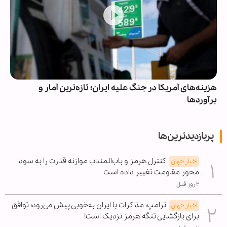
هزینه‌های آمریکا در جنگ علیه ایران؛ تازه‌ترین آمار و
برآوردها
پربازدیدترین‌ها
کنترل هرمز و باب‌المندب موازنه قدرت را به سود
اخبار جهان
محور مقاومت تغییر داده است
۲ روز قبل
ترامپ: مذاکرات با ایران به‌خوبی پیش می‌رود؛ توافق
اخبار جهان
برای بازگشایی تنگه هرمز نزدیک است!