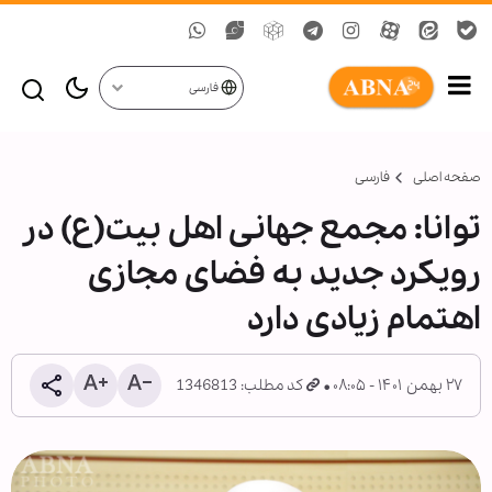
فارسی
صفحه اصلی
فارسی
توانا: مجمع جهانی اهل بیت(ع) در
رویکرد جدید به فضای مجازی
اهتمام زیادی دارد
۲۷ بهمن ۱۴۰۱ - ۰۸:۰۵
کد مطلب: 1346813