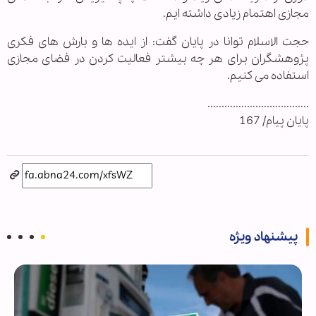
مجازی اهتمام زیادی داشته ایم.
حجت الاسلام توانا در پایان گفت: از ایده ها و بارش های فکری
پژوهشگران برای هر چه بیشتر فعالیت کردن در فضای مجازی
استفاده می کنیم.
....................................
پایان پیام/ 167
پیشنهاد ویژه