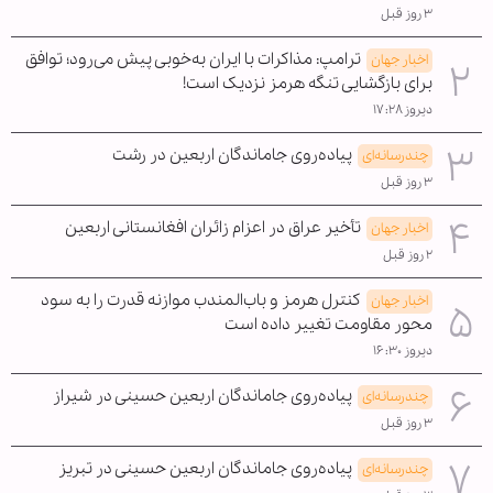
۳ روز قبل
ترامپ: مذاکرات با ایران به‌خوبی پیش می‌رود؛ توافق
اخبار جهان
برای بازگشایی تنگه هرمز نزدیک است!
دیروز ۱۷:۲۸
پیاده‌روی جاماندگان اربعین در رشت
چندرسانه‌ای
۳ روز قبل
تأخیر عراق در اعزام زائران افغانستانی اربعین
اخبار جهان
۲ روز قبل
کنترل هرمز و باب‌المندب موازنه قدرت را به سود
اخبار جهان
محور مقاومت تغییر داده است
دیروز ۱۶:۳۰
پیاده‌روی جاماندگان اربعین حسینی در شیراز
چندرسانه‌ای
۳ روز قبل
پیاده‌روی جاماندگان اربعین حسینی در تبریز
چندرسانه‌ای