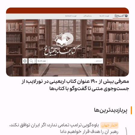
معرفی بیش از ۱۹۰ عنوان کتاب اربعینی در نورلایب؛ از
جست‌وجوی متنی تا گفت‌وگو با کتاب‌ها
پربازدیدترین‌ها
یاوه‌گویی ترامپ تمامی ندارد؛ اگر ایران توافق نکند،
اخبار جهان
رهبر آن را هدف قرار خواهیم داد!