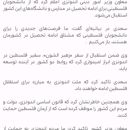
معاون وزیر امور دینی اندونزی اعلام کرد که از دانشجویان
فلسطینی برای ادامه تحصیل در مدارس و دانشگاه‌های این کشور
استقبال می‌شود.
سعدی در بیانیه‌ای گفت: ما فرصت‌های جدیدی را برای
دانشجویان فلسطینی که مشتاق ادامه تحصیل در کشورمان
هستند، باز می‌کنیم .
وی ضمن استقبال از سفر «زهیر الشون»، سفیر فلسطین در
اندونزی ابراز امیدواری کرد که روابط دو کشور در آینده توسعه
یابد.
سعدی تاکید کرد که ملت اندونزی به مبارزه برای استقلال
فلسطین ادامه خواهند داد.
وی همچنین خاطرنشان کرد که قانون اساسی اندونزی، دولت و
مردم این کشور را موظف کرده است که از آرمان فلسطین حمایت
کنند.
معاون وزیر کشور تاکید کرد: ما مردم اندونزی به حمایت از