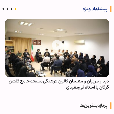
پیشنهاد ویژه
دیدار مربیان و معلمان کانون فرهنگی مسجد جامع گلشن
گرگان با استاد نورمفیدی
پربازدیدترین‌ها