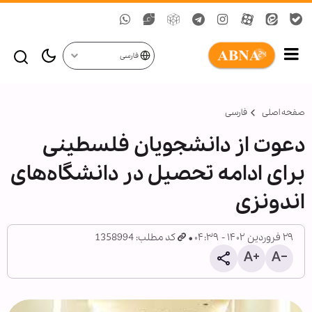
فارسی
صفحه اصلی
فارسی
دعوت از دانشجویان فلسطینی
برای ادامه تحصیل در دانشگاه‌های
اندونزی
۲۹ فروردین ۱۴۰۲ - ۰۴:۳۹
کد مطلب: 1358994