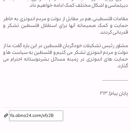
دیپلماسی و اشکال مختلف کمک ادامه خواهیم داد.
مقامات فلسطینی هم در مقابل از دولت و مردم اندونزی به خاطر
حمایت و کمک صمیمانه آنها برای استقلال فلسطین تشکر و
قدردانی کردند.
مشاور رئیس تشکیلات خودگردان فلسطین در این باره گفت: ما از
دولت و مردم اندونزی تشکر می کنیم و فلسطین به سیاست ها و
حمایت های اندونزی در زمینه مسائل بشردوستانه احترام می
گذارد.
......................
پايان پيام/ ۲۱۳