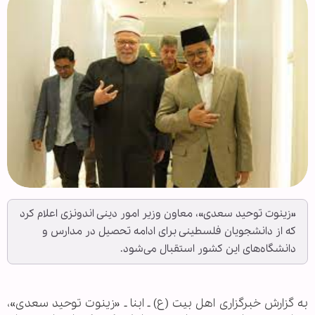
«زینوت توحید سعدی»، معاون وزیر امور دینی اندونزی اعلام کرد
که از دانشجویان فلسطینی برای ادامه تحصیل در مدارس و
دانشگاه‌های این کشور استقبال می‌شود.
به گزارش خبرگزاری اهل بيت (ع) ـ ابنا ـ «زینوت توحید سعدی»،