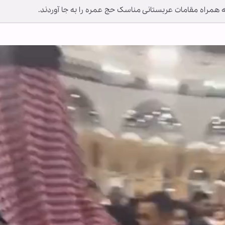
ه همراه مقامات عربستانی مناسک حج عمره را به جا آوردند.