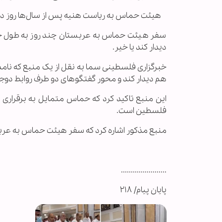
هیئت حماس به ریاست هنیه پس از سال‌ها روز دو
سفر هیئت حماس به عربستان چند روز به طول خ
دیدار کند یا خیر.
خبرگزاری فلسطینی سما به نقل از یک منبع که نا
هم دیدار کند و محور گفتگوهای دو طرف روابط دوج
این منبع تاکید کرد که حماس متمایل به برقراری
فلسطین است.
منبع مذکور اشاره کرد که سفر هیئت حماس به عربس
.......................
پایان پیام/ ۲۱۸