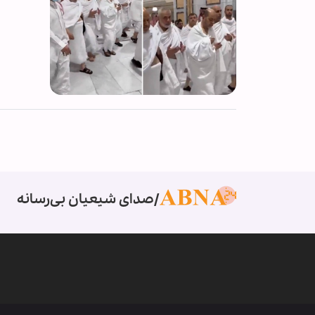
صدای شیعیان بی‌رسانه