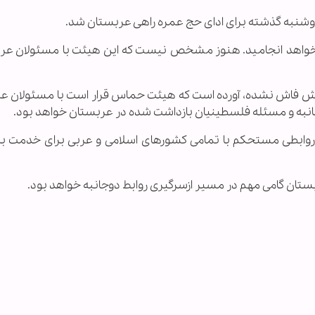
شنبه گذشته برای ادای حج عمره راهی عربستان شد.
واهد انجامید. هنوز مشخص نیست که این هیئت با مسئولان عر
مش فاش نشده، آورده است که هیئت حماس قرار است با مسئولان ع
انبه و مسئله فلسطینیان بازداشت شده در عربستان خواهد بود.
 روابطی مستحکم با تمامی کشورهای اسلامی و عربی برای خدمت ب
تان گامی مهم در مسیر ازسرگیری روابط دوجانبه خواهد بود.