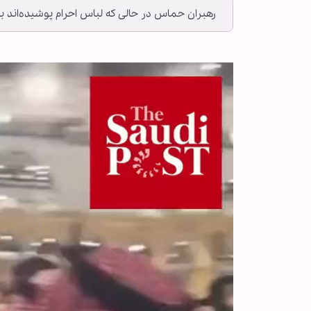
رهبران حماس در حالی که لباس احرام پوشیده‌اند ب