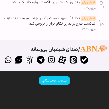
ویدیو/ نخست‌وزیر پاکستان وارد خانه کعبه شد
اخبار جهان
دیروز ۱۰:۲۰
تحلیلگر صهیونیست: رئیس جدید موساد باید دلایل
اخبار جهان
شکست طرح براندازی نظام ایران را بررسی کند
دیروز ۲۳:۲۱
صدای شیعیان بی‌رسانه
نسخه دسکتاپ