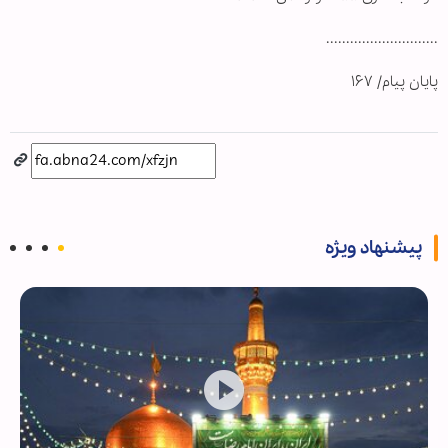
............................
پایان پیام/ ۱۶۷
پیشنهاد ویژه