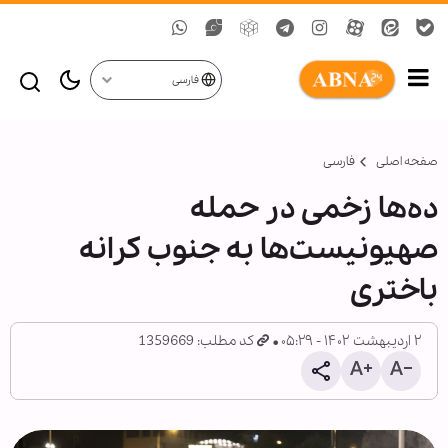
فارسی
صفحه اصلی
فارسی
ده‌ها زخمی در حمله
صهیونیست‌ها به جنوب کرانه
باختری
۲ اردیبهشت ۱۴۰۲ - ۰۵:۲۹
کد مطلب: 1359669