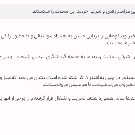
ایی مراسم رقص و شراب، حرمت این مسجد را شکستند.
 اخیر ویدئوهایی از برپایی جشن به همراه موسیقی و با حضور زنانی 
تشر شده است.
ن شرقی به ثبت رسیده، به جاذبه گردشگری تبدیل شده و چینی‌ها
ی مستقر در چین به اشتراک گذاشته شده است، نشان می‌دهد که میز و
 مشروب می‌نوشیدند، با موسیقی می‌رقصیدند.
ساله، همواره هدف تخریب و اشغال قرار گرفته و از برخی از آنها ب