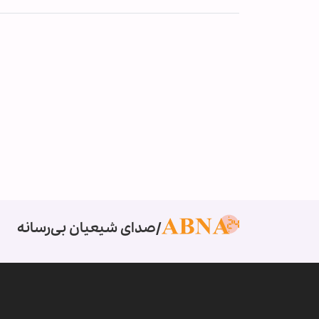
صدای شیعیان بی‌رسانه