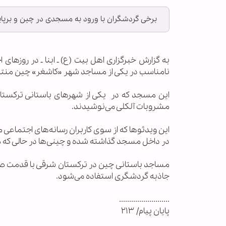
برخی گردشگران با ورود به مسجدی در چین و برپ
به گزارش خبرگزاری اهل بيت (ع) ـ ابنا ـ در روزهای
نامناسب در یکی از مساجد شهر «کاشغر» چین من
این مسجد که در یکی از شهرهای باستانی ترکستا
مشروبات آلکلی می‌نوشیدند.
این ویدئوها که از سوی کاربران رسانه‌های اجتماع
در داخل مسجد گذاشته شده و چینی‌ها در حالی که
مساجد باستانی چین در ترکستان شرقی با قدمت صدها 
جاذبه گردشگری استفاده می‌شود.
.........................
پايان پيام/ ۲۱۳