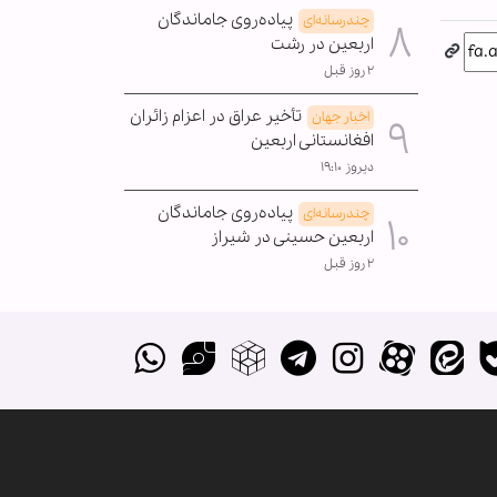
پیاده‌روی جاماندگان
چندرسانه‌ای
اربعین در رشت
۲ روز قبل
تأخیر عراق در اعزام زائران
اخبار جهان
افغانستانی اربعین
دیروز ۱۹:۱۰
پیاده‌روی جاماندگان
چندرسانه‌ای
اربعین حسینی در شیراز
۲ روز قبل