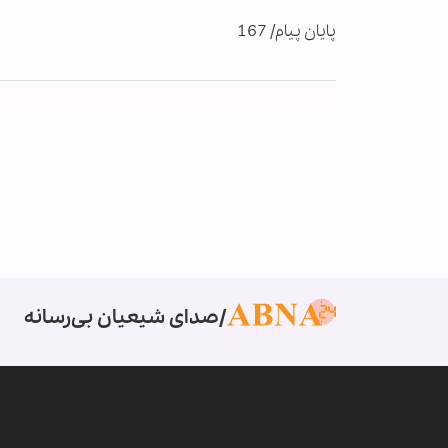
پایان پیام/ 167
صدای شیعیان بی‌رسانه