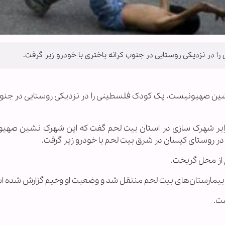
 نزدیکی روستایی در جنوب کرانه باختری با خودرو زیر گرفت.
 نشین صهیونیست، یک کودک فلسطینی را در نزدیکی روستایی در جنوب
بر شهرک سازی در استان بیت لحم گفت که این شهرک نشین صهی
ر روستای کیسان در شرق بیت لحم با خودرو زیر گرفت.
 از محل گریخت.
 بیمارستان‌های بیت لحم منتقل شد و وضعیت او وخیم گزارش شده ا
ت.