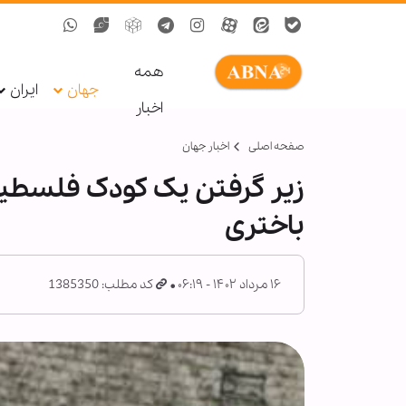
همه
جهان
ایران
اخبار
صفحه اصلی
اخبار جهان
زیر گرفتن یک کودک فلسطی
باختری
۱۶ مرداد ۱۴۰۲ - ۰۶:۱۹
کد مطلب: 1385350