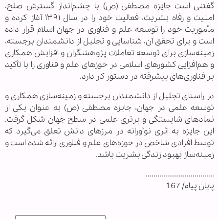
گفتنی است جایزه مصطفی (ص) با چشم‌انداز گسترش صلح،
امنیت و رفاه بشریت، فعالیت خود را در سال ۱۳۹۱ آغاز کرده و
مأموریت خود را توسعه علم و فناوری در جهان اسلام قرار داده
است و برای تحقق آن، شناسایی و تجلیل از دانشمندان برجسته،
زمینه‌سازی برای توسعه تعاملات پژوهشگران و افزایش همکاری
و هم‌افزایی کشورهای اسلامی در حوزهای علم و فناوری را با تأکید
بر فناوری‌های پیشرفته در دستور کار دارد.
در راستای تجلیل از دانشمندان برجسته و زمینه‌سازی همکاری و
توسعه علمی در جهان، جایزه مصطفی (ص) به عنوان یکی از
نمادهای شایستگی و برتری علمی در سطح جهان شکل گرفت.
این جایزه به اثری نوآورانه در مرزهای دانش تعلق می‌گیرد که
توسط افرادی شاخص در حوزه‌های علم و فناوری ارائه شده است و
زمینه‌ساز بهبود زندگی بشریت باشد.
...................................
پایان پیام/ 167