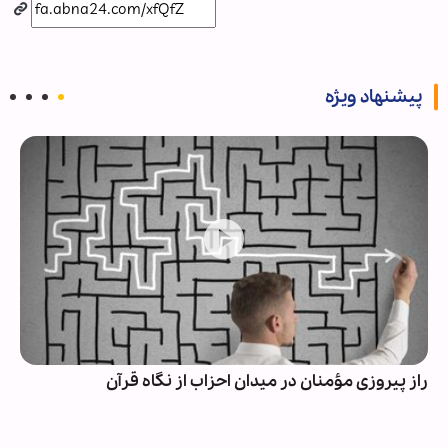
پیشنهاد ویژه
راز پیروزی مؤمنان در میدان احزاب از نگاه قرآن