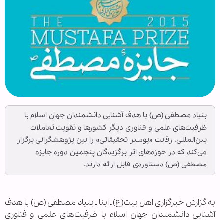
بنیاد مصطفی (ص) با هدف آشنایی دانشمندان جهان اسلام با
ظرفیت‌های علمی و فناوری دیگر کشورها و تقویت تعاملات
بین‌المللی، رقابت «پوستر تحقیقاتی» را بین پژوهشگرانی برگزار
می‌کند که در حوزه‌های اثر برگزیدگان پنجمین دوره جایزه
مصطفی (ص) دستاوردی قابل ارائه دارند.
به گزارش خبرگزاری اهل بیت(ع) ـ ابنا ـ بنیاد مصطفی (ص) با هدف
آشنایی دانشمندان جهان اسلام با ظرفیت‌های علمی و فناوری