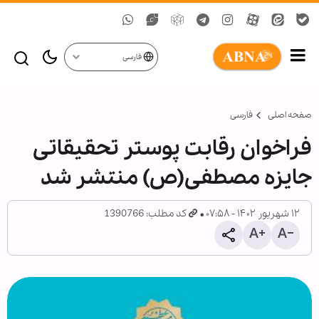
فارسی
صفحه اصلی
فارسی
فراخوان رقابت پوستر تحقیقاتی
جایزه مصطفی(ص) منتشر شد
۱۲ شهریور ۱۴۰۲ - ۰۷:۵۸
کد مطلب: 1390766