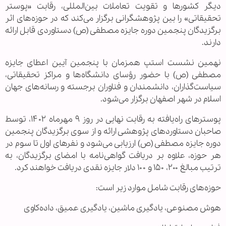
دیگر کشورها و تقویت تعاملات بین‌المللی، رقابت «پوستر
تحقیقاتی» را بین پژوهشگرانی برگزار می‌کند که در حوزه‌های اثر
برگزیدگان پنجمین دوره جایزه مصطفی (ص) دستاوردی قابل ارائه
دارند.
نهمین نشست استپ همزمان با پنجمین آیین اعطای جایزه
مصطفی (ص) با حضور رؤسای دانشگاه‌ها و مراکز تحقیقاتی،
سیاست‌گذاران، دانشمندان و فناوران برجسته و رسانه‌های جهان
اسلام در شهر اصفهان برگزار می‌شود.
پوسترهای راه‌یافته به رقابت نهایی در روز ۹ مهرماه ۱۴۰۲، توسط
صاحبان دستاوردهای پژوهشی ارائه و از سوی برگزیدگان پنجمین
دوره جایزه مصطفی (ص) ارزیابی می‌شود و نفرهای اول تا سوم در
هر حوزه، علاوه بر دریافت گواهی‌نامه با امضای برگزیدگان، به
ترتیب مبالغ ۲۰۰، ۱۵۰ و ۱۰۰ دلار جایزه نقدی دریافت خواهند کرد.
حوزه‌های رقابت شامل موارد زیر است:
هوش مصنوعی، یادگیری ماشین، یادگیری عمیق، داده‌کاوی