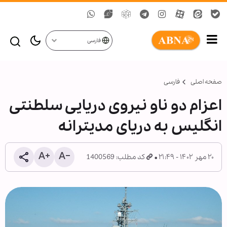
فارسی
صفحه اصلی
فارسی
اعزام دو ناو نیروی دریایی سلطنتی
انگلیس به دریای مدیترانه
۲۰ مهر ۱۴۰۲ - ۲۱:۴۹
کد مطلب: 1400569