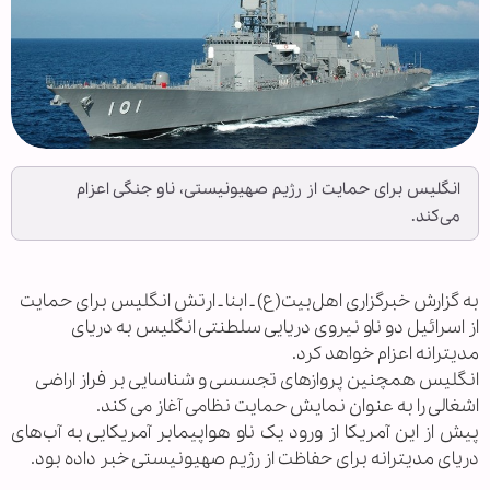
انگلیس برای حمایت از رژیم صهیونیستی، ناو جنگی اعزام
می‌کند.
به گزارش خبرگزاری اهل‌بیت(ع) ـ ابنا ـ ارتش انگلیس برای حمایت
از اسرائیل دو ناو نیروی دریایی سلطنتی انگلیس به دریای
مدیترانه اعزام خواهد کرد.
انگلیس همچنین پروازهای تجسسی و شناسایی بر فراز اراضی
اشغالی را به عنوان نمایش حمایت نظامی آغاز می کند.
پیش از این آمریکا از ورود یک ناو هواپیمابر آمریکایی به آب‌های
دریای مدیترانه برای حفاظت از رژیم صهیونیستی خبر داده بود.