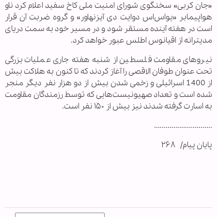
«جان کربی» سخنگوی شورای امنیت ملی کاخ سفید اعلام کرد ناو
هواپیمابر «یواس‌اس دوایت دی آیزنهاور» و گروه ضربت آن قرار
است در هفته آینده مستقر شود و در مسیر خود به سمت دریای
مدیترانه از اقیانوس اطلس عبور خواهد کرد.
نیروهای مقاومت فلسطین از شنبه هفته جاری عملیات بزرگی
تحت عنوان طوفان الاقصی را آغاز کردند که تا کنون به هلاکت بیش
از 1400 اسرائیلی و زخمی شدن بیش از دو هزار نفر دیگر منجر
شده است و تعداد صهیونیست‌هایی که توسط رزمندگان مقاومت
به اسارت گرفته شدند نیز بیش از ۱۵۰ نفر است.
..............................
پایان پیام/ ۲۶۸