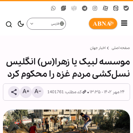
فارسی
صفحه اصلی
اخبار جهان
موسسه لبیک یا زهرا(س) انگلیس
نسل‌کشی مردم غزه را محکوم کرد
۲۴ مهر ۱۴۰۲ - ۱۳:۳۵
کد مطلب: 1401761