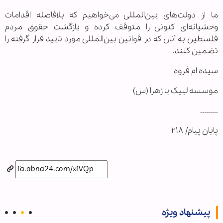
ما از دولت‌های بین‌المللی می‌خواهیم که بلافاصله اقدامات
وحشیانه‌ای کنونی را متوقف کرده و بازگشت حقوق مردم
فلسطین به آنان که در قوانین بین‌المللی مورد تایید قرار گرفته را
تضمین کنند.
سیده ام فروه
موسسه لبیک یا زهرا (س)
.........
پایان پیام/ ۲۱۸
پیشنهاد ویژه