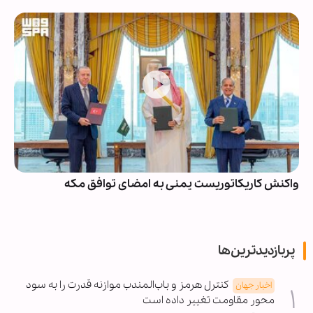
واکنش کاریکاتوریست یمنی به امضای توافق مکه
پربازدیدترین‌ها
کنترل هرمز و باب‌المندب موازنه قدرت را به سود
اخبار جهان
محور مقاومت تغییر داده است